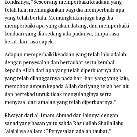
kondisinya, “Seseorang memperbaiki keadaan yang
telah lalu, memungkinkan bagi dia memperbaiki apa
yang telah berlalu. Memungkinkan juga bagi dia
memperbaiki apa yang akan datang, dan memperbaiki
keadaan yang dia sedang ada padanya, tanpa rasa
berat dan rasa capek.
Adapun memperbaiki keadaan yang telah lalu adalah
dengan penyesalan dan bertaubat serta kembali
kepada Allah dari apa yang telah diperbuatnya dan
yang telah dilanggarnya pada hari-hari yang yang lalu,
memohon ampun kepada Allah dari yang telah berlalu
dan bertekad untuk tidak mengulanginya serta
menyesal dari amalan yang telah diperbuatnya.”
Riwayat dari al-Imam Ahmad dan lainnya dengan
sanad yang hasan yaitu sabda Rasulullah
Shallallahu
‘alaihi wa sallam
:
“Penyesalan adalah taubat.”