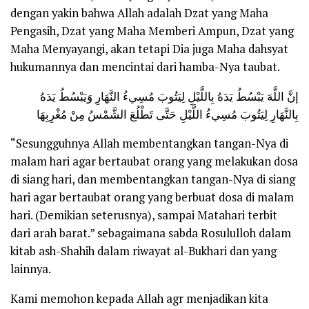
dengan yakin bahwa Allah adalah Dzat yang Maha
Pengasih, Dzat yang Maha Memberi Ampun, Dzat yang
Maha Menyayangi, akan tetapi Dia juga Maha dahsyat
hukumannya dan mencintai dari hamba-Nya taubat.
إنَّ اللَّهَ يَبْسُطُ يَدَهُ بِاللَّيْلِ لِيَتُوبَ مُسِيءُ النَّهَارِ وَيَبْسُطُ يَدَهُ
بِالنَّهَارِ لِيَتُوبَ مُسِيءُ اللَّيْلِ حَتَّى تَطْلُعَ الشَّمْسُ مِنْ مُغْرِبِهَا
“Sesungguhnya Allah membentangkan tangan-Nya di
malam hari agar bertaubat orang yang melakukan dosa
di siang hari, dan membentangkan tangan-Nya di siang
hari agar bertaubat orang yang berbuat dosa di malam
hari. (Demikian seterusnya), sampai Matahari terbit
dari arah barat.”
sebagaimana sabda Rosululloh dalam
kitab
ash-Shahih
dalam riwayat al-Bukhari dan yang
lainnya.
Kami memohon kepada Allah agr menjadikan kita