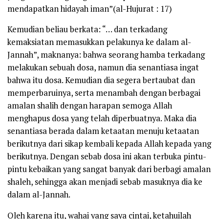
mendapatkan hidayah iman”
(al-Hujurat : 17)
Kemudian beliau berkata: “… dan terkadang
kemaksiatan memasukkan pelakunya ke dalam al-
Jannah”, maknanya: bahwa seorang hamba terkadang
melakukan sebuah dosa, namun dia senantiasa ingat
bahwa itu dosa. Kemudian dia segera bertaubat dan
memperbaruinya, serta menambah dengan berbagai
amalan shalih dengan harapan semoga Allah
menghapus dosa yang telah diperbuatnya. Maka dia
senantiasa berada dalam ketaatan menuju ketaatan
berikutnya dari sikap kembali kepada Allah kepada yang
berikutnya. Dengan sebab dosa ini akan terbuka pintu-
pintu kebaikan yang sangat banyak dari berbagi amalan
shaleh, sehingga akan menjadi sebab masuknya dia ke
dalam al-Jannah.
Oleh karena itu, wahai yang saya cintai, ketahuilah