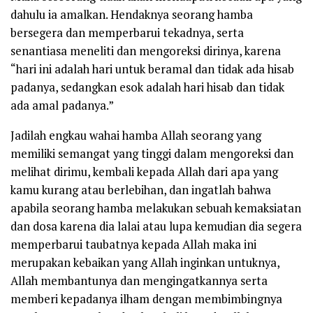
dahulu ia amalkan.
Hendaknya seorang hamba
bersegera dan memperbarui tekadnya, serta
senantiasa meneliti dan mengoreksi dirinya, karena
“hari ini adalah hari untuk beramal dan tidak ada hisab
padanya, sedangkan esok adalah hari hisab dan tidak
ada amal padanya.”
Jadilah engkau wahai hamba Allah seorang yang
memiliki semangat yang tinggi dalam mengoreksi dan
melihat dirimu, kembali kepada Allah dari apa yang
kamu kurang atau berlebihan, dan ingatlah bahwa
apabila seorang hamba melakukan sebuah kemaksiatan
dan dosa karena dia lalai atau lupa kemudian dia segera
memperbarui taubatnya kepada Allah maka ini
merupakan kebaikan yang Allah inginkan untuknya,
Allah membantunya dan mengingatkannya serta
memberi kepadanya ilham dengan membimbingnya