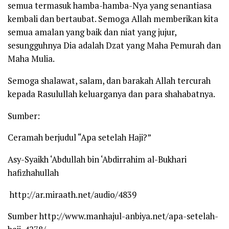
semua termasuk hamba-hamba-Nya yang senantiasa
kembali dan bertaubat. Semoga Allah memberikan kita
semua amalan yang baik dan niat yang jujur,
sesungguhnya Dia adalah Dzat yang Maha Pemurah dan
Maha Mulia.
Semoga shalawat, salam, dan barakah Allah tercurah
kepada Rasulullah keluarganya dan para shahabatnya.
Sumber:
Ceramah berjudul “Apa setelah Haji?”
Asy-Syaikh ‘Abdullah bin ‘Abdirrahim al-Bukhari
hafizhahullah
http://ar.miraath.net/audio/4839
Sumber http://www.manhajul-anbiya.net/apa-setelah-