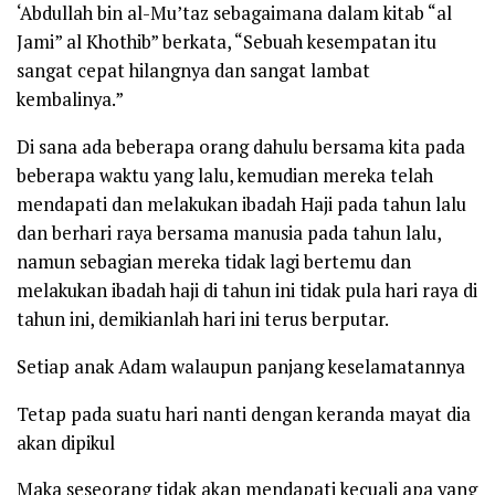
‘Abdullah bin al-Mu’taz sebagaimana dalam kitab
“al
Jami” al Khothib”
berkata, “Sebuah kesempatan itu
sangat cepat hilangnya dan sangat lambat
kembalinya.”
Di sana ada beberapa orang dahulu bersama kita pada
beberapa waktu yang lalu, kemudian mereka telah
mendapati dan melakukan ibadah Haji pada tahun lalu
dan berhari raya bersama manusia pada tahun lalu,
namun sebagian mereka tidak lagi bertemu dan
melakukan ibadah haji di tahun ini tidak pula hari raya di
tahun ini, demikianlah hari ini terus berputar.
Setiap anak Adam walaupun panjang keselamatannya
Tetap pada suatu hari nanti dengan keranda mayat dia
akan dipikul
Maka seseorang tidak akan mendapati kecuali apa yang