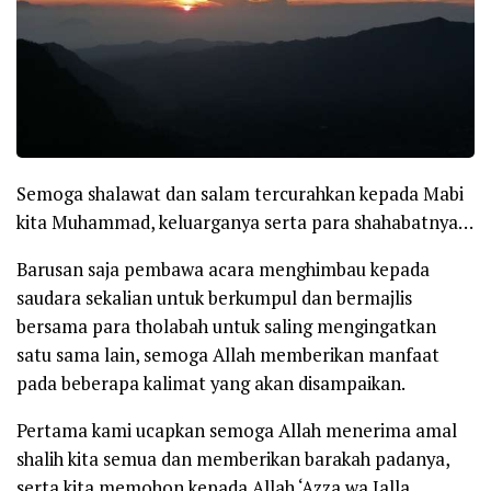
Semoga shalawat dan salam tercurahkan kepada Mabi
kita Muhammad, keluarganya serta para shahabatnya…
Barusan saja pembawa acara menghimbau kepada
saudara sekalian untuk berkumpul dan bermajlis
bersama para tholabah untuk saling mengingatkan
satu sama lain, semoga Allah memberikan manfaat
pada beberapa kalimat yang akan disampaikan.
Pertama kami ucapkan semoga Allah menerima amal
shalih kita semua dan memberikan barakah padanya,
serta kita memohon kepada Allah
‘Azza wa Jalla