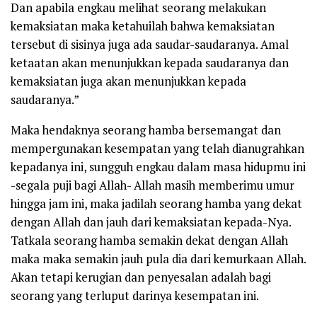
Dan apabila engkau melihat seorang melakukan
kemaksiatan maka ketahuilah bahwa kemaksiatan
tersebut di sisinya juga ada saudar-saudaranya. Amal
ketaatan akan menunjukkan kepada saudaranya dan
kemaksiatan juga akan menunjukkan kepada
saudaranya.”
Maka hendaknya seorang hamba bersemangat dan
mempergunakan kesempatan yang telah dianugrahkan
kepadanya ini, sungguh engkau dalam masa hidupmu ini
-segala puji bagi Allah- Allah masih memberimu umur
hingga jam ini, maka jadilah seorang hamba yang dekat
dengan Allah dan jauh dari kemaksiatan kepada-Nya.
Tatkala seorang hamba semakin dekat dengan Allah
maka maka semakin jauh pula dia dari kemurkaan Allah.
Akan tetapi kerugian dan penyesalan adalah bagi
seorang yang terluput darinya kesempatan ini.