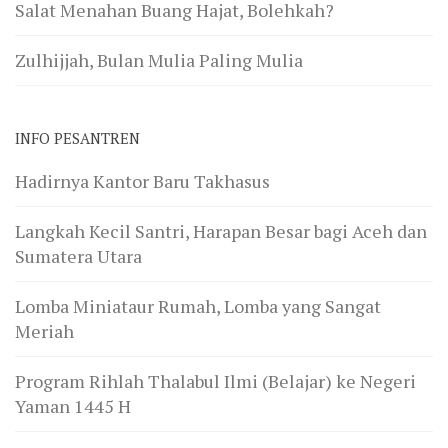
Salat Menahan Buang Hajat, Bolehkah?
Zulhijjah, Bulan Mulia Paling Mulia
INFO PESANTREN
Hadirnya Kantor Baru Takhasus
Langkah Kecil Santri, Harapan Besar bagi Aceh dan
Sumatera Utara
Lomba Miniataur Rumah, Lomba yang Sangat
Meriah
Program Rihlah Thalabul Ilmi (Belajar) ke Negeri
Yaman 1445 H