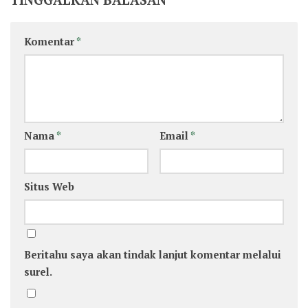
Komentar
*
Nama
*
Email
*
Situs Web
Beritahu saya akan tindak lanjut komentar melalui
surel.