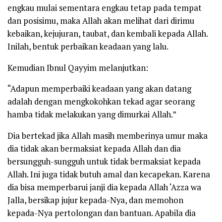
engkau mulai sementara engkau tetap pada tempat
dan posisimu, maka Allah akan melihat dari dirimu
kebaikan, kejujuran, taubat, dan kembali kepada Allah.
Inilah, bentuk perbaikan keadaan yang lalu.
Kemudian Ibnul Qayyim melanjutkan:
“
Adapun memperbaiki keadaan yang akan datang
adalah dengan mengkokohkan tekad agar seorang
hamba tidak melakukan yang dimurkai Allah.”
Dia bertekad jika Allah masih memberinya umur maka
dia tidak akan bermaksiat kepada Allah dan dia
bersungguh-sungguh untuk tidak bermaksiat kepada
Allah. Ini juga tidak butuh amal dan kecapekan. Karena
dia bisa memperbarui janji dia kepada Allah
‘Azza wa
Jalla
, bersikap jujur kepada-Nya, dan memohon
kepada-Nya pertolongan dan bantuan. Apabila dia