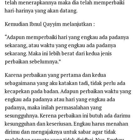
telah menerapkannya maka dia telah memperbaiki
hari-harinya yang akan datang.
Kemudian Ibnul Qayyim melanjutkan :
“
Adapun memperbaiki hari yang engkau ada padanya
sekarang, atau waktu yang engkau ada padanya
sekarang
. Maka ini lebih berat dari kedua jenis
perbaikan sebelumnya.”
Karena perbaikan yang pertama dan kedua
sebagaimana yang aku katakan tadi, tidak perlu ada
kecapekan pada badan. Adapun perbaikan waktu yang
engkau ada padanya atau hari yang engkau ada
padanya, maka inilah permasalahan yang
sesungguhnya. Kerena perbaikan ini butuh ada darimu
kesungguhan dan keseriusan. Engkau harus menahan
dirimu dan mengajaknya untuk sabar agar tidak