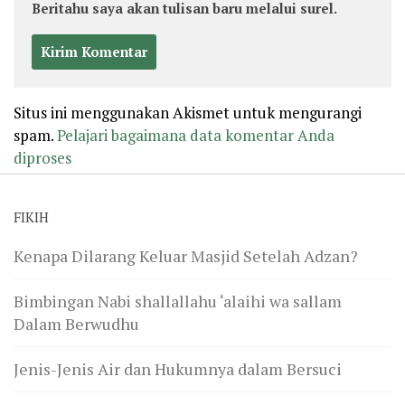
Beritahu saya akan tulisan baru melalui surel.
Situs ini menggunakan Akismet untuk mengurangi
spam.
Pelajari bagaimana data komentar Anda
diproses
FIKIH
Kenapa Dilarang Keluar Masjid Setelah Adzan?
Bimbingan Nabi shallallahu ‘alaihi wa sallam
Dalam Berwudhu
Jenis-Jenis Air dan Hukumnya dalam Bersuci