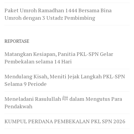
Paket Umroh Ramadhan 1444 Bersama Bina
Umroh dengan 3 Ustadz Pembimbing
REPORTASE
Matangkan Kesiapan, Panitia PKL-SPN Gelar
Pembekalan selama 14 Hari
Mendulang Kisah, Meniti Jejak Langkah PKL-SPN
Selama 9 Periode
Meneladani Rasulullah ﷺ dalam Mengutus Para
Pendakwah
KUMPUL PERDANA PEMBEKALAN PKL SPN 2026