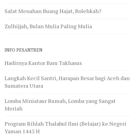
Salat Menahan Buang Hajat, Bolehkah?
Zulhijjah, Bulan Mulia Paling Mulia
INFO PESANTREN
Hadirnya Kantor Baru Takhasus
Langkah Kecil Santri, Harapan Besar bagi Aceh dan
Sumatera Utara
Lomba Miniataur Rumah, Lomba yang Sangat
Meriah
Program Rihlah Thalabul Ilmi (Belajar) ke Negeri
Yaman 1445 H