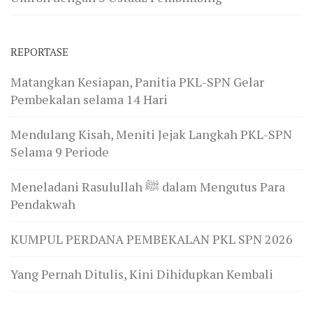
REPORTASE
Matangkan Kesiapan, Panitia PKL-SPN Gelar
Pembekalan selama 14 Hari
Mendulang Kisah, Meniti Jejak Langkah PKL-SPN
Selama 9 Periode
Meneladani Rasulullah ﷺ dalam Mengutus Para
Pendakwah
KUMPUL PERDANA PEMBEKALAN PKL SPN 2026
Yang Pernah Ditulis, Kini Dihidupkan Kembali