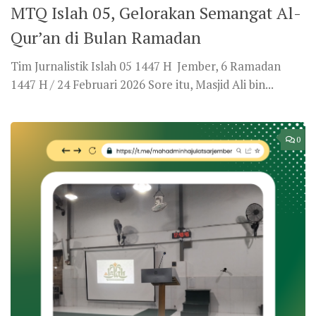
MTQ Islah 05, Gelorakan Semangat Al-
Qur’an di Bulan Ramadan
Tim Jurnalistik Islah 05 1447 H Jember, 6 Ramadan
1447 H / 24 Februari 2026 Sore itu, Masjid Ali bin...
0