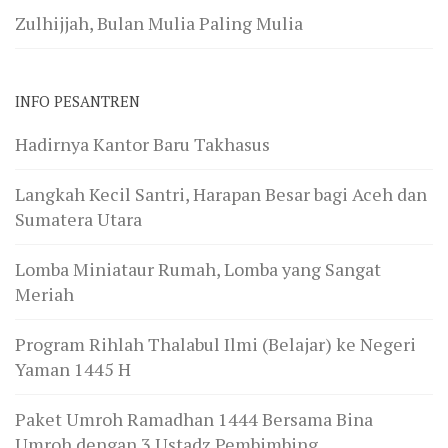
Zulhijjah, Bulan Mulia Paling Mulia
INFO PESANTREN
Hadirnya Kantor Baru Takhasus
Langkah Kecil Santri, Harapan Besar bagi Aceh dan
Sumatera Utara
Lomba Miniataur Rumah, Lomba yang Sangat
Meriah
Program Rihlah Thalabul Ilmi (Belajar) ke Negeri
Yaman 1445 H
Paket Umroh Ramadhan 1444 Bersama Bina
Umroh dengan 3 Ustadz Pembimbing