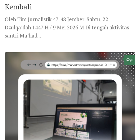
Kembali
Oleh Tim Jurnalistik 47-48 Jember, Sabtu, 22
Dzulqa’dah 1447 H / 9 Mei 2026 M Di tengah aktivitas
santri Ma’had...
0