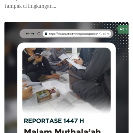
tampak di lingkungan...
0