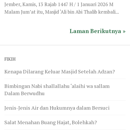
Jember, Kamis, 13 Rajab 1447 H / 1 Januari 2026 M
Malam Jum’at itu, Masjid ‘Ali bin Abi Thalib kembali...
Laman Berikutnya »
FIKIH
Kenapa Dilarang Keluar Masjid Setelah Adzan?
Bimbingan Nabi shallallahu ‘alaihi wa sallam
Dalam Berwudhu
Jenis-Jenis Air dan Hukumnya dalam Bersuci
Salat Menahan Buang Hajat, Bolehkah?