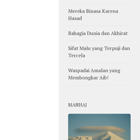
Mereka Binasa Karena
Hasad
Bahagia Dunia dan Akhirat
Sifat Malu yang Terpuji dan
Tercela
Waspadai Amalan yang
Membongkar Aib!
MANHAJ