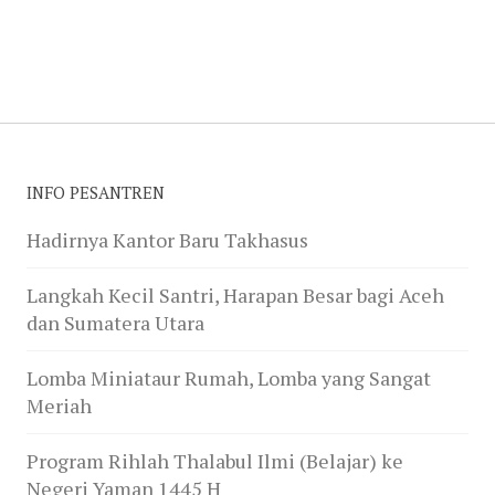
INFO PESANTREN
Hadirnya Kantor Baru Takhasus
Langkah Kecil Santri, Harapan Besar bagi Aceh
dan Sumatera Utara
Lomba Miniataur Rumah, Lomba yang Sangat
Meriah
Program Rihlah Thalabul Ilmi (Belajar) ke
Negeri Yaman 1445 H