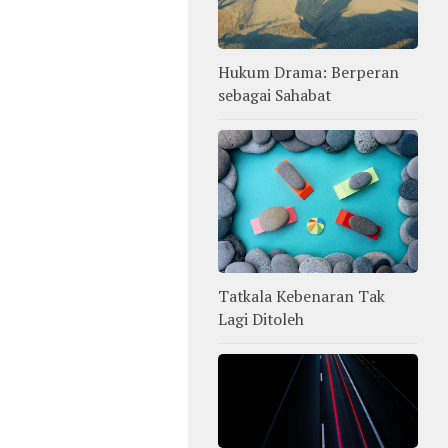
Hukum Drama: Berperan
sebagai Sahabat
Tatkala Kebenaran Tak
Lagi Ditoleh