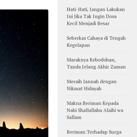
Hati-Hati, Jangan Lakukan
Ini Jika Tak Ingin Dosa
Kecil Menjadi Besar
Seberkas Cahaya di Tengah
Kegelapan
Maraknya Kebodohan,
Tanda Jelang Akhir Zaman
Meraih Jannah dengan
Nikmat Hidayah
Makna Beriman Kepada
Nabi Shallallahu Alaihi wa
Sallam
Beriman Terhadap Surga