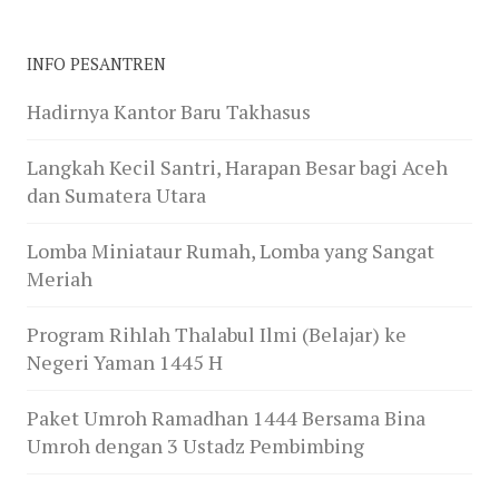
INFO PESANTREN
Hadirnya Kantor Baru Takhasus
Langkah Kecil Santri, Harapan Besar bagi Aceh
dan Sumatera Utara
Lomba Miniataur Rumah, Lomba yang Sangat
Meriah
Program Rihlah Thalabul Ilmi (Belajar) ke
Negeri Yaman 1445 H
Paket Umroh Ramadhan 1444 Bersama Bina
Umroh dengan 3 Ustadz Pembimbing