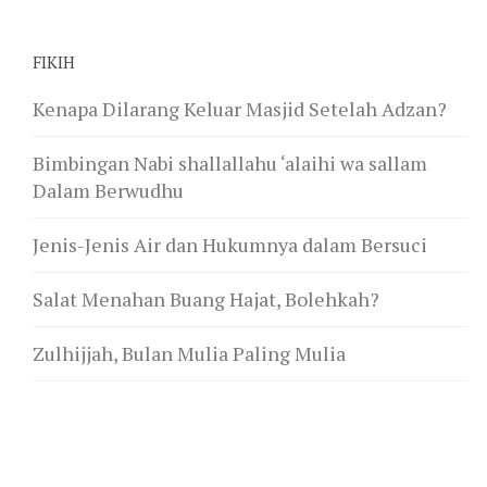
FIKIH
Kenapa Dilarang Keluar Masjid Setelah Adzan?
Bimbingan Nabi shallallahu ‘alaihi wa sallam
Dalam Berwudhu
Jenis-Jenis Air dan Hukumnya dalam Bersuci
Salat Menahan Buang Hajat, Bolehkah?
Zulhijjah, Bulan Mulia Paling Mulia