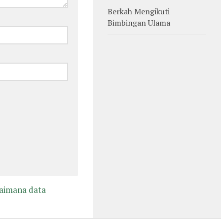
Berkah Mengikuti
Bimbingan Ulama
gaimana data