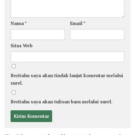
Nama
*
Email
*
Situs Web
Beritahu saya akan tindak lanjut komentar melalui
surel.
Beritahu saya akan tulisan baru melalui surel.