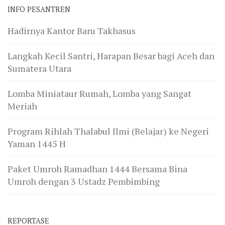
INFO PESANTREN
Hadirnya Kantor Baru Takhasus
Langkah Kecil Santri, Harapan Besar bagi Aceh dan
Sumatera Utara
Lomba Miniataur Rumah, Lomba yang Sangat
Meriah
Program Rihlah Thalabul Ilmi (Belajar) ke Negeri
Yaman 1445 H
Paket Umroh Ramadhan 1444 Bersama Bina
Umroh dengan 3 Ustadz Pembimbing
REPORTASE