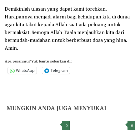
Demikinlah ulasan yang dapat kami torehkan.
Harapannya menjadi alarm bagi kehidupan kita di dunia
agar kita takut kepada Allah saat ada peluang untuk
bermaksiat. Semoga Allah Taala menjauhkan kita dari
bermudah-mudahan untuk berberbuat dosa yang hina.
Amin.
Apa peranmu? Yuk bantu sebarkan di:
WhatsApp
Telegram
MUNGKIN ANDA JUGA MENYUKAI
0
0