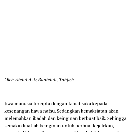
Oleh Abdul Aziz Baabduh, Tahfizh
Jiwa manusia tercipta dengan tabiat suka kepada
kesenangan hawa nafsu. Sedangkan kemaksiatan akan
melemahkan ibadah dan keinginan berbuat baik. Sehingga
semakin kuatlah keinginan untuk berbuat kejelekan,