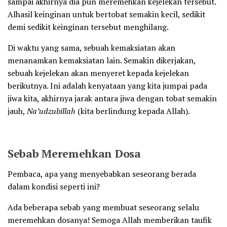
sampai akhirnya dia pun meremehkan kejelekan tersebut.
Alhasil keinginan untuk bertobat semakin kecil, sedikit
demi sedikit keinginan tersebut menghilang.
Di waktu yang sama, sebuah kemaksiatan akan
menanamkan kemaksiatan lain. Semakin dikerjakan,
sebuah kejelekan akan menyeret kepada kejelekan
berikutnya. Ini adalah kenyataan yang kita jumpai pada
jiwa kita, akhirnya jarak antara jiwa dengan tobat semakin
jauh,
Na’udzubillah
(kita berlindung kepada Allah).
Sebab Meremehkan Dosa
Pembaca, apa yang menyebabkan seseorang berada
dalam kondisi seperti ini?
Ada beberapa sebab yang membuat seseorang selalu
meremehkan dosanya! Semoga Allah memberikan taufik