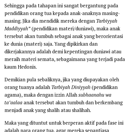
Sehingga pada tahapan ini sangat bergantung pada
pendidikan orang tua kepada anak-anaknya masing-
masing. Jika dia mendidik mereka dengan
Tarbiyyah
Maddiyyah”
(pendidikan materi/duniawi), maka anak
tersebut akan tumbuh sebagai anak yang berorientasi
ke dunia (materi) saja. Yang dipikirkan dan
dikerjakannya adalah demi kepentingan duniawi atau
meraih materi semata, sebagaimana yang terjadi pada
kaum Hedonis.
Demikian pula sebaliknya, jika yang diupayakan oleh
orang tuanya adalah
Tarbiyah Diniyyah
(pendidikan
agama), maka dengan izzin Allah
subhaanahu wa
ta’aalaa
anak tersebut akan tumbuh dan berkembang
menjadi anak yang shalih atau shalihah.
Maka yang dituntut untuk berperan aktif pada fase ini
adalah para orang tua, agar mereka senantiasa