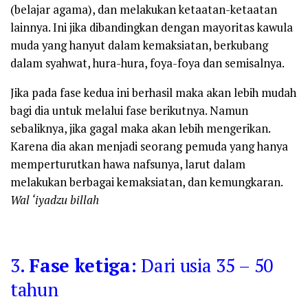
(belajar agama), dan melakukan ketaatan-ketaatan
lainnya. Ini jika dibandingkan dengan mayoritas kawula
muda yang hanyut dalam kemaksiatan, berkubang
dalam syahwat, hura-hura, foya-foya dan semisalnya.
Jika pada fase kedua ini berhasil maka akan lebih mudah
bagi dia untuk melalui fase berikutnya. Namun
sebaliknya, jika gagal maka akan lebih mengerikan.
Karena dia akan menjadi seorang pemuda yang hanya
memperturutkan hawa nafsunya, larut dalam
melakukan berbagai kemaksiatan, dan kemungkaran.
Wal ‘iyadzu billah
3.
Fase ketiga
: Dari usia 35 – 50
tahun