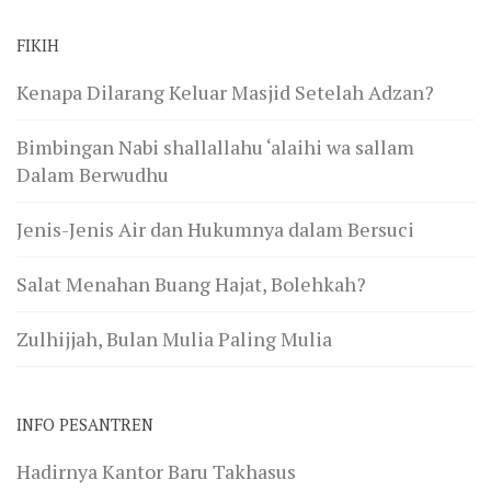
FIKIH
Kenapa Dilarang Keluar Masjid Setelah Adzan?
Bimbingan Nabi shallallahu ‘alaihi wa sallam
Dalam Berwudhu
Jenis-Jenis Air dan Hukumnya dalam Bersuci
Salat Menahan Buang Hajat, Bolehkah?
Zulhijjah, Bulan Mulia Paling Mulia
INFO PESANTREN
Hadirnya Kantor Baru Takhasus