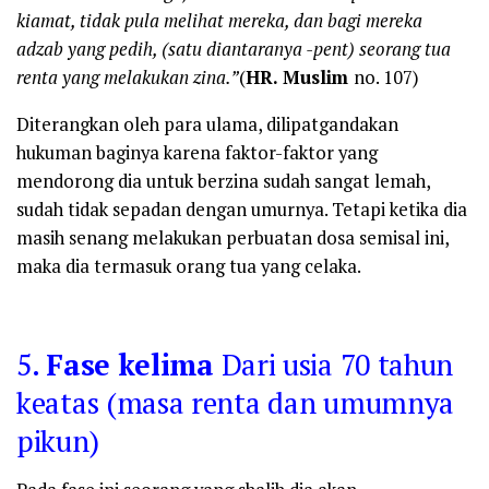
kiamat, tidak pula melihat mereka, dan bagi mereka
adzab yang pedih, (satu diantaranya -pent) seorang tua
renta yang melakukan zina.”
(
HR. Muslim
no. 107)
Diterangkan oleh para ulama, dilipatgandakan
hukuman baginya karena faktor-faktor yang
mendorong dia untuk berzina sudah sangat lemah,
sudah tidak sepadan dengan umurnya. Tetapi ketika dia
masih senang melakukan perbuatan dosa semisal ini,
maka dia termasuk orang tua yang celaka.
5.
Fase kelima
Dari usia 70 tahun
keatas (masa renta dan umumnya
pikun)