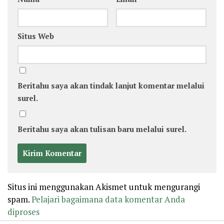
Situs Web
Beritahu saya akan tindak lanjut komentar melalui
surel.
Beritahu saya akan tulisan baru melalui surel.
Situs ini menggunakan Akismet untuk mengurangi
spam.
Pelajari bagaimana data komentar Anda
diproses