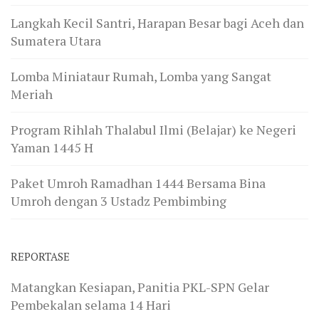
Langkah Kecil Santri, Harapan Besar bagi Aceh dan
Sumatera Utara
Lomba Miniataur Rumah, Lomba yang Sangat
Meriah
Program Rihlah Thalabul Ilmi (Belajar) ke Negeri
Yaman 1445 H
Paket Umroh Ramadhan 1444 Bersama Bina
Umroh dengan 3 Ustadz Pembimbing
REPORTASE
Matangkan Kesiapan, Panitia PKL-SPN Gelar
Pembekalan selama 14 Hari