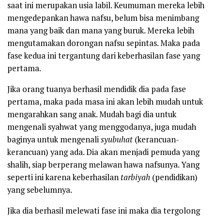
saat ini merupakan usia labil. Keumuman mereka lebih
mengedepankan hawa nafsu, belum bisa menimbang
mana yang baik dan mana yang buruk. Mereka lebih
mengutamakan dorongan nafsu sepintas. Maka pada
fase kedua ini tergantung dari keberhasilan fase yang
pertama.
Jika orang tuanya berhasil mendidik dia pada fase
pertama, maka pada masa ini akan lebih mudah untuk
mengarahkan sang anak. Mudah bagi dia untuk
mengenali syahwat yang menggodanya, juga mudah
baginya untuk mengenali
syubuhat
(kerancuan-
kerancuan) yang ada. Dia akan menjadi pemuda yang
shalih, siap berperang melawan hawa nafsunya. Yang
seperti ini karena keberhasilan
tarbiyah
(pendidikan)
yang sebelumnya.
Jika dia berhasil melewati fase ini maka dia tergolong