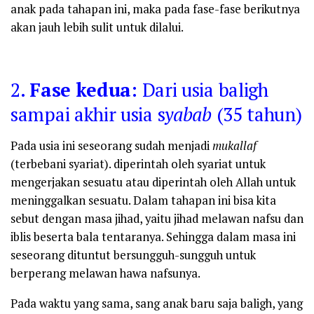
anak pada tahapan ini, maka pada fase-fase berikutnya
akan jauh lebih sulit untuk dilalui.
2.
Fase kedua
: Dari usia baligh
sampai akhir usia s
yabab
(35 tahun)
Pada usia ini seseorang sudah menjadi
mukallaf
(terbebani syariat). diperintah oleh syariat untuk
mengerjakan sesuatu atau diperintah oleh Allah untuk
meninggalkan sesuatu. Dalam tahapan ini bisa kita
sebut dengan masa jihad, yaitu jihad melawan nafsu dan
iblis beserta bala tentaranya. Sehingga dalam masa ini
seseorang dituntut bersungguh-sungguh untuk
berperang melawan hawa nafsunya.
Pada waktu yang sama, sang anak baru saja baligh, yang