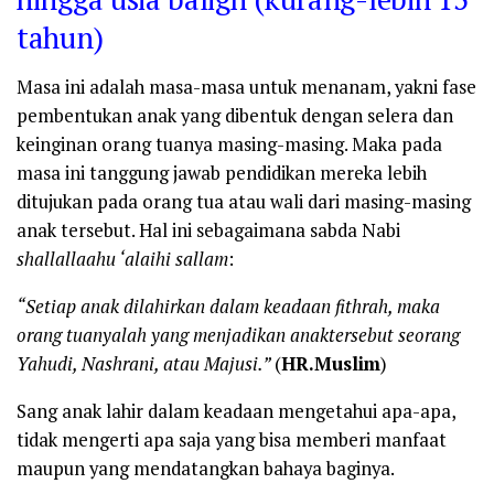
tahun)
Masa ini adalah masa-masa untuk menanam, yakni fase
pembentukan anak yang dibentuk dengan selera dan
keinginan orang tuanya masing-masing. Maka pada
masa ini tanggung jawab pendidikan mereka lebih
ditujukan pada orang tua atau wali dari masing-masing
anak tersebut. Hal ini sebagaimana sabda Nabi
shallallaahu ‘alaihi sallam
:
“Setiap anak dilahirkan dalam keadaan fithrah, maka
orang tuanyalah yang menjadikan anaktersebut seorang
Yahudi, Nashrani, atau Majusi.”
(
HR.Muslim
)
Sang anak lahir dalam keadaan mengetahui apa-apa,
tidak mengerti apa saja yang bisa memberi manfaat
maupun yang mendatangkan bahaya baginya.