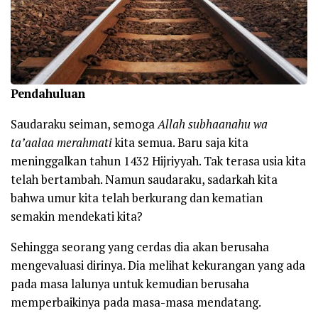
Pendahuluan
Saudaraku seiman, semoga
Allah subhaanahu wa
ta’aalaa merahmati
kita semua. Baru saja kita
meninggalkan tahun 1432 Hijriyyah. Tak terasa usia kita
telah bertambah. Namun saudaraku, sadarkah kita
bahwa umur kita telah berkurang dan kematian
semakin mendekati kita?
Sehingga seorang yang cerdas dia akan berusaha
mengevaluasi dirinya. Dia melihat kekurangan yang ada
pada masa lalunya untuk kemudian berusaha
memperbaikinya pada masa-masa mendatang.