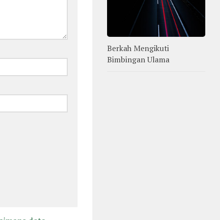
Berkah Mengikuti
Bimbingan Ulama