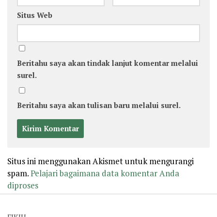
Situs Web
Beritahu saya akan tindak lanjut komentar melalui
surel.
Beritahu saya akan tulisan baru melalui surel.
Situs ini menggunakan Akismet untuk mengurangi
spam.
Pelajari bagaimana data komentar Anda
diproses