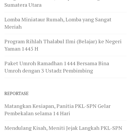
Sumatera Utara
Lomba Miniataur Rumah, Lomba yang Sangat
Meriah
Program Rihlah Thalabul Ilmi (Belajar) ke Negeri
Yaman 1445 H
Paket Umroh Ramadhan 1444 Bersama Bina
Umroh dengan 3 Ustadz Pembimbing
REPORTASE
Matangkan Kesiapan, Panitia PKL-SPN Gelar
Pembekalan selama 14 Hari
Mendulang Kisah, Meniti Jejak Langkah PKL-SPN