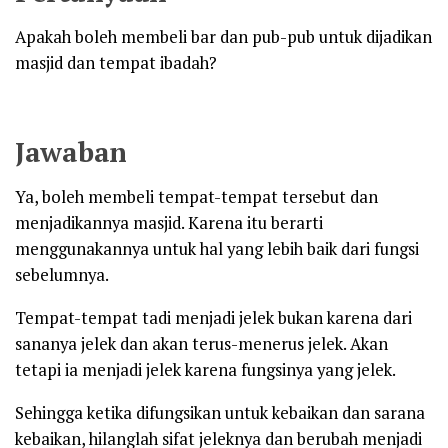
Apakah boleh membeli bar dan pub-pub untuk dijadikan
masjid dan tempat ibadah?
Jawaban
Ya, boleh membeli tempat-tempat tersebut dan
menjadikannya masjid. Karena itu berarti
menggunakannya untuk hal yang lebih baik dari fungsi
sebelumnya.
Tempat-tempat tadi menjadi jelek bukan karena dari
sananya jelek dan akan terus-menerus jelek. Akan
tetapi ia menjadi jelek karena fungsinya yang jelek.
Sehingga ketika difungsikan untuk kebaikan dan sarana
kebaikan, hilanglah sifat jeleknya dan berubah menjadi