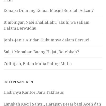
FIKIH
Kenapa Dilarang Keluar Masjid Setelah Adzan?
Bimbingan Nabi shallallahu ‘alaihi wa sallam
Dalam Berwudhu
Jenis-Jenis Air dan Hukumnya dalam Bersuci
Salat Menahan Buang Hajat, Bolehkah?
Zulhijjah, Bulan Mulia Paling Mulia
INFO PESANTREN
Hadirnya Kantor Baru Takhasus
Langkah Kecil Santri, Harapan Besar bagi Aceh dan