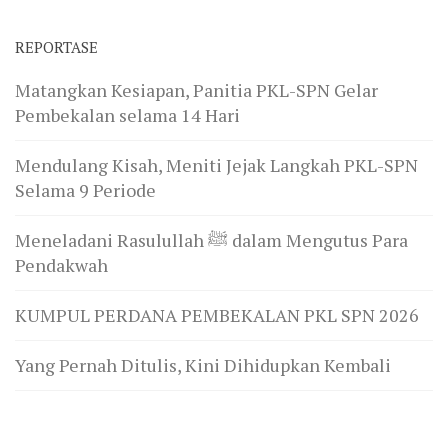
REPORTASE
Matangkan Kesiapan, Panitia PKL-SPN Gelar
Pembekalan selama 14 Hari
Mendulang Kisah, Meniti Jejak Langkah PKL-SPN
Selama 9 Periode
Meneladani Rasulullah ﷺ dalam Mengutus Para
Pendakwah
KUMPUL PERDANA PEMBEKALAN PKL SPN 2026
Yang Pernah Ditulis, Kini Dihidupkan Kembali