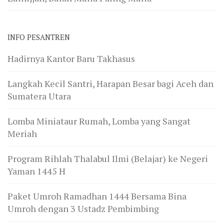
INFO PESANTREN
Hadirnya Kantor Baru Takhasus
Langkah Kecil Santri, Harapan Besar bagi Aceh dan
Sumatera Utara
Lomba Miniataur Rumah, Lomba yang Sangat
Meriah
Program Rihlah Thalabul Ilmi (Belajar) ke Negeri
Yaman 1445 H
Paket Umroh Ramadhan 1444 Bersama Bina
Umroh dengan 3 Ustadz Pembimbing