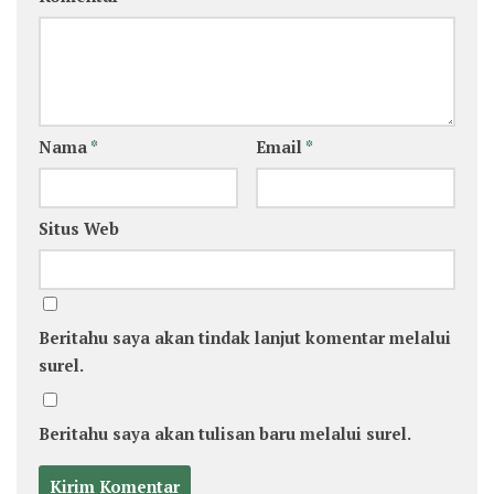
Nama
*
Email
*
Situs Web
Beritahu saya akan tindak lanjut komentar melalui
surel.
Beritahu saya akan tulisan baru melalui surel.