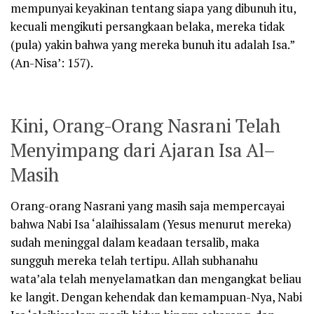
mempunyai keyakinan tentang siapa yang dibunuh itu,
kecuali mengikuti persangkaan belaka, mereka tidak
(pula) yakin bahwa yang mereka bunuh itu adalah Isa.”
(
An-Nisa’: 157
).
Kini, Orang-Orang Nasrani Telah
Menyimpang dari Ajaran Isa Al
–
Masih
Orang-orang Nasrani yang masih saja mempercayai
bahwa Nabi Isa
‘alaihissalam
(Yesus menurut mereka)
sudah meninggal dalam keadaan tersalib, maka
sungguh mereka telah tertipu. Allah
subhanahu
wata’ala
telah menyelamatkan dan mengangkat beliau
ke langit. Dengan kehendak dan kemampuan-Nya, Nabi