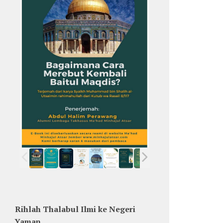
Rihlah Thalabul Ilmi ke Negeri
Yaman