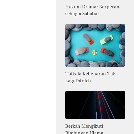
Hukum Drama: Berperan
sebagai Sahabat
Tatkala Kebenaran Tak
Lagi Ditoleh
Berkah Mengikuti
Bimbingan Ulama