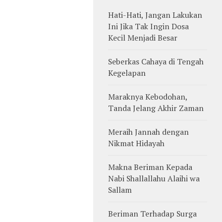
Hati-Hati, Jangan Lakukan
Ini Jika Tak Ingin Dosa
Kecil Menjadi Besar
Seberkas Cahaya di Tengah
Kegelapan
Maraknya Kebodohan,
Tanda Jelang Akhir Zaman
Meraih Jannah dengan
Nikmat Hidayah
Makna Beriman Kepada
Nabi Shallallahu Alaihi wa
Sallam
Beriman Terhadap Surga