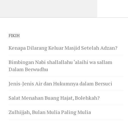
FIKIH
Kenapa Dilarang Keluar Masjid Setelah Adzan?
Bimbingan Nabi shallallahu ‘alaihi wa sallam
Dalam Berwudhu
Jenis-Jenis Air dan Hukumnya dalam Bersuci
Salat Menahan Buang Hajat, Bolehkah?
Zulhijjah, Bulan Mulia Paling Mulia