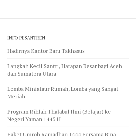
INFO PESANTREN
Hadirnya Kantor Baru Takhasus
Langkah Kecil Santri, Harapan Besar bagi Aceh
dan Sumatera Utara
Lomba Miniataur Rumah, Lomba yang Sangat
Meriah
Program Rihlah Thalabul Ilmi (Belajar) ke
Negeri Yaman 1445 H
Paket Umroh Ramadhan 1444 Bersama Bina