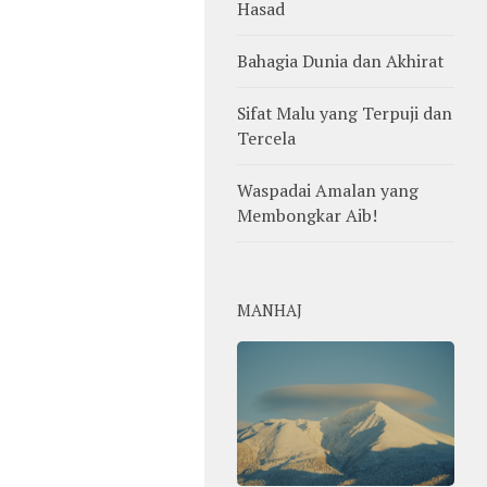
Hasad
Bahagia Dunia dan Akhirat
Sifat Malu yang Terpuji dan
Tercela
Waspadai Amalan yang
Membongkar Aib!
MANHAJ