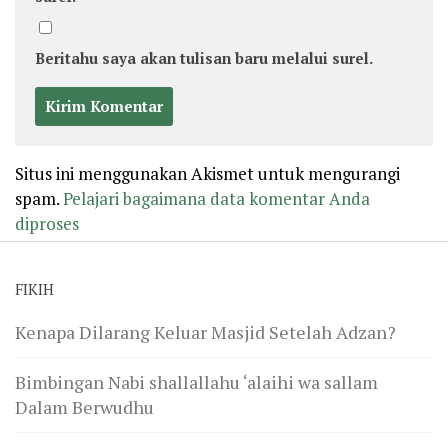
Beritahu saya akan tulisan baru melalui surel.
Situs ini menggunakan Akismet untuk mengurangi
spam.
Pelajari bagaimana data komentar Anda
diproses
FIKIH
Kenapa Dilarang Keluar Masjid Setelah Adzan?
Bimbingan Nabi shallallahu ‘alaihi wa sallam
Dalam Berwudhu