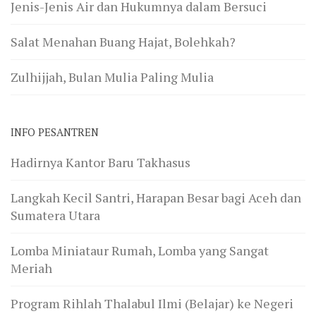
Jenis-Jenis Air dan Hukumnya dalam Bersuci
Salat Menahan Buang Hajat, Bolehkah?
Zulhijjah, Bulan Mulia Paling Mulia
INFO PESANTREN
Hadirnya Kantor Baru Takhasus
Langkah Kecil Santri, Harapan Besar bagi Aceh dan
Sumatera Utara
Lomba Miniataur Rumah, Lomba yang Sangat
Meriah
Program Rihlah Thalabul Ilmi (Belajar) ke Negeri