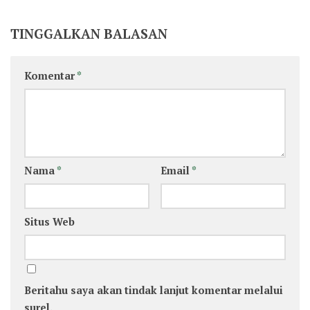
TINGGALKAN BALASAN
Komentar
*
Nama
*
Email
*
Situs Web
Beritahu saya akan tindak lanjut komentar melalui
surel.