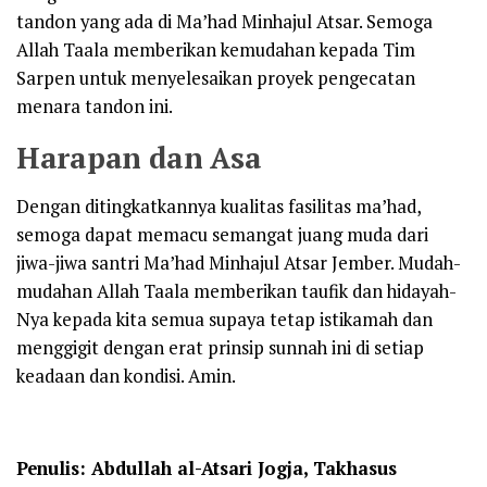
tandon yang ada di Ma’had Minhajul Atsar. Semoga
Allah Taala memberikan kemudahan kepada Tim
Sarpen untuk menyelesaikan proyek pengecatan
menara tandon ini.
Harapan dan Asa
Dengan ditingkatkannya kualitas fasilitas ma’had,
semoga dapat memacu semangat juang muda dari
jiwa-jiwa santri Ma’had Minhajul Atsar Jember. Mudah-
mudahan Allah Taala memberikan taufik dan hidayah-
Nya kepada kita semua supaya tetap istikamah dan
menggigit dengan erat prinsip sunnah ini di setiap
keadaan dan kondisi. Amin.
Penulis: Abdullah al-Atsari Jogja, Takhasus