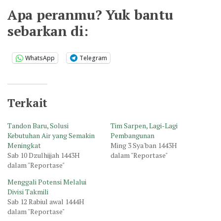
Apa peranmu? Yuk bantu
sebarkan di:
WhatsApp
Telegram
Terkait
Tandon Baru, Solusi
Tim Sarpen, Lagi-Lagi
Kebutuhan Air yang Semakin
Pembangunan
Meningkat
Ming 3 Sya'ban 1443H
Sab 10 Dzulhijjah 1443H
dalam "Reportase"
dalam "Reportase"
Menggali Potensi Melalui
Divisi Takmili
Sab 12 Rabiul awal 1444H
dalam "Reportase"