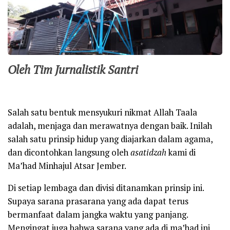
Oleh Tim Jurnalistik Santri
Salah satu bentuk mensyukuri nikmat Allah Taala
adalah, menjaga dan merawatnya dengan baik. Inilah
salah satu prinsip hidup yang diajarkan dalam agama,
dan dicontohkan langsung oleh
asatidzah
kami di
Ma’had Minhajul Atsar Jember.
Di setiap lembaga dan divisi ditanamkan prinsip ini.
Supaya sarana prasarana yang ada dapat terus
bermanfaat dalam jangka waktu yang panjang.
Mengingat juga bahwa sarana yang ada di ma’had ini