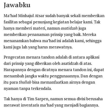
Jawabku
Ma’had Minhajul Atsar sudah banyak sekali memberikan
fasilitas sebagai penunjang kegiatan belajar kami. Tak
hanya memberi materi, namun
asatidzah
juga
memberikan penanaman prinsip yang baik. Mereka
menanamkan bahwa ma’had ini adalah kami, sehingga
kami juga lah yang harus merawatnya.
Pengecatan menara tandon adalah di antara aplikasi
dari prinsip yang diberikan oleh asatidzah di atas.
Harapannya dengan dicatnya menara tandon ini, dapat
menambah jangka waktu penggunaannya. Dan dengan
itu para
thullab
bisa memanfaatkan airnya dengan
nyaman tanpa terkendala.
Tak hanya di Tim Sarpen, namun semua divisi berusaha
merawat inventaris ma’had yang menjadi bagiannya.