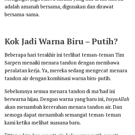
adalah amanah bersama, digunakan dan dirawat
bersama-sama.
Kok Jadi Warna Biru – Putih?
Beberapa hari terakhir ini terlihat teman-teman Tim
Sarpen menaiki menara tandon dengan membawa
peralatan kerja. Ya, mereka sedang mengecat menara
tandon air dengan kombinasi warna biru-putih.
Sebelumnya semua menara tandon di ma’had ini
berwarna hijau. Dengan warna yang baru ini,
InsyaAllah
akan menambah kecerahan menara tandon air. Dan
semoga dapat menambah semangat teman-teman
kami ketika melihat suasana baru.