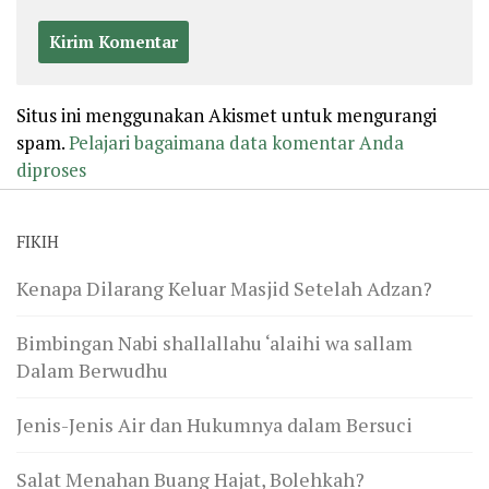
Situs ini menggunakan Akismet untuk mengurangi
spam.
Pelajari bagaimana data komentar Anda
diproses
FIKIH
Kenapa Dilarang Keluar Masjid Setelah Adzan?
Bimbingan Nabi shallallahu ‘alaihi wa sallam
Dalam Berwudhu
Jenis-Jenis Air dan Hukumnya dalam Bersuci
Salat Menahan Buang Hajat, Bolehkah?