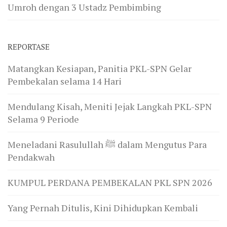
Umroh dengan 3 Ustadz Pembimbing
REPORTASE
Matangkan Kesiapan, Panitia PKL-SPN Gelar
Pembekalan selama 14 Hari
Mendulang Kisah, Meniti Jejak Langkah PKL-SPN
Selama 9 Periode
Meneladani Rasulullah ﷺ dalam Mengutus Para
Pendakwah
KUMPUL PERDANA PEMBEKALAN PKL SPN 2026
Yang Pernah Ditulis, Kini Dihidupkan Kembali