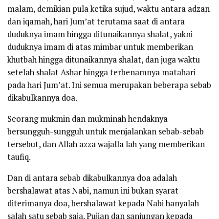
malam, demikian pula ketika sujud, waktu antara adzan
dan iqamah, hari Jum’at terutama saat di antara
duduknya imam hingga ditunaikannya shalat, yakni
duduknya imam di atas mimbar untuk memberikan
khutbah hingga ditunaikannya shalat, dan juga waktu
setelah shalat Ashar hingga terbenamnya matahari
pada hari Jum’at. Ini semua merupakan beberapa sebab
dikabulkannya doa.
Seorang mukmin dan mukminah hendaknya
bersungguh-sungguh untuk menjalankan sebab-sebab
tersebut, dan Allah azza wajalla lah yang memberikan
taufiq.
Dan di antara sebab dikabulkannya doa adalah
bershalawat atas Nabi, namun ini bukan syarat
diterimanya doa, bershalawat kepada Nabi hanyalah
salah satu sebab saja. Pujian dan sanjungan kepada