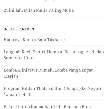
Zulhijjah, Bulan Mulia Paling Mulia
INFO PESANTREN
Hadirnya Kantor Baru Takhasus
Langkah Kecil Santri, Harapan Besar bagi Aceh dan
Sumatera Utara
Lomba Miniataur Rumah, Lomba yang Sangat
Meriah
Program Rihlah Thalabul Ilmi (Belajar) ke Negeri
Yaman 1445 H
Paket Umroh Ramadhan 1444 Bersama Bina