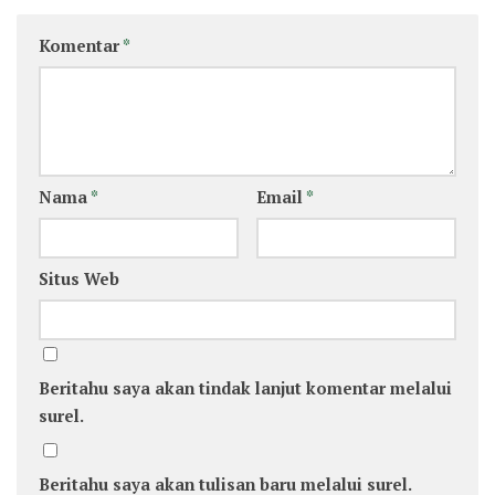
Komentar
*
Nama
*
Email
*
Situs Web
Beritahu saya akan tindak lanjut komentar melalui
surel.
Beritahu saya akan tulisan baru melalui surel.