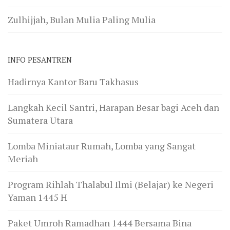
Zulhijjah, Bulan Mulia Paling Mulia
INFO PESANTREN
Hadirnya Kantor Baru Takhasus
Langkah Kecil Santri, Harapan Besar bagi Aceh dan
Sumatera Utara
Lomba Miniataur Rumah, Lomba yang Sangat
Meriah
Program Rihlah Thalabul Ilmi (Belajar) ke Negeri
Yaman 1445 H
Paket Umroh Ramadhan 1444 Bersama Bina