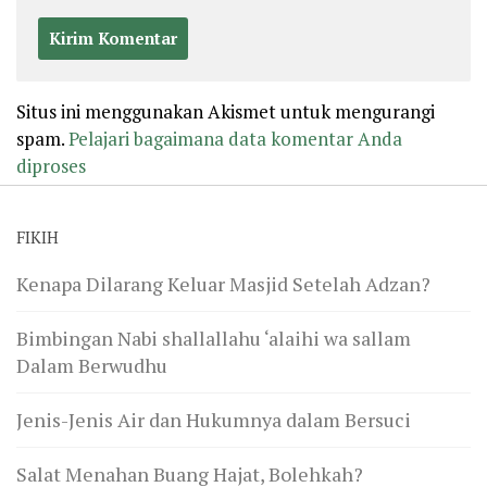
Situs ini menggunakan Akismet untuk mengurangi
spam.
Pelajari bagaimana data komentar Anda
diproses
FIKIH
Kenapa Dilarang Keluar Masjid Setelah Adzan?
Bimbingan Nabi shallallahu ‘alaihi wa sallam
Dalam Berwudhu
Jenis-Jenis Air dan Hukumnya dalam Bersuci
Salat Menahan Buang Hajat, Bolehkah?