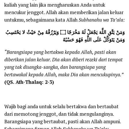
kuliah yang lain jika mengharuskan Anda untuk
mencukur jenggot. Allah akan memberikan jalan keluar
untukmu, sebagaimana kata Allah
Subhanahu wa Ta’ala:
وَمَنْ يَتَّقِ اللَّهَ يَجْعَلْ لَهُ مَخْرَجًا ۝ وَيَرْزُقْهُ مِنْ حَيْثُ لا يَحْتَسِبُ
وَمَنْ يَتَوَكَّلْ عَلَى اللَّهِ فَهُوَ حَسْبُهُ
“Barangsiapa yang bertakwa kepada Allah, pasti akan
diberikan jalan keluar. Dia akan diberi rezeki dari tempat
yang tak disangka-sangka, dan barangsiapa yang
bertawakal kepada Allah, maka Dia akan mencukupinya.”
(QS. Ath-Thalaq: 2-3)
Wajib bagi anda untuk selalu bertakwa dan bertaubat
dari memotong jenggot, dan tidak mengulanginya.
Barangsiapa yang bertaubat, pasti akan Allah ampuni.