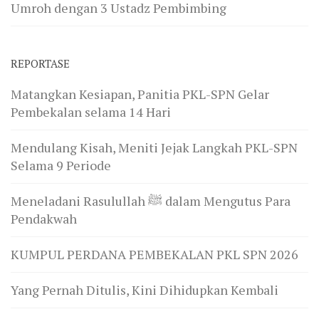
Umroh dengan 3 Ustadz Pembimbing
REPORTASE
Matangkan Kesiapan, Panitia PKL-SPN Gelar
Pembekalan selama 14 Hari
Mendulang Kisah, Meniti Jejak Langkah PKL-SPN
Selama 9 Periode
Meneladani Rasulullah ﷺ dalam Mengutus Para
Pendakwah
KUMPUL PERDANA PEMBEKALAN PKL SPN 2026
Yang Pernah Ditulis, Kini Dihidupkan Kembali