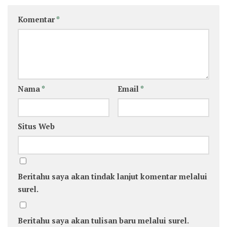
Komentar
*
Nama
*
Email
*
Situs Web
Beritahu saya akan tindak lanjut komentar melalui
surel.
Beritahu saya akan tulisan baru melalui surel.