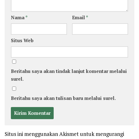
Nama
*
Email
*
Situs Web
Beritahu saya akan tindak lanjut komentar melalui
surel.
Beritahu saya akan tulisan baru melalui surel.
Situs ini menggunakan Akismet untuk mengurangi