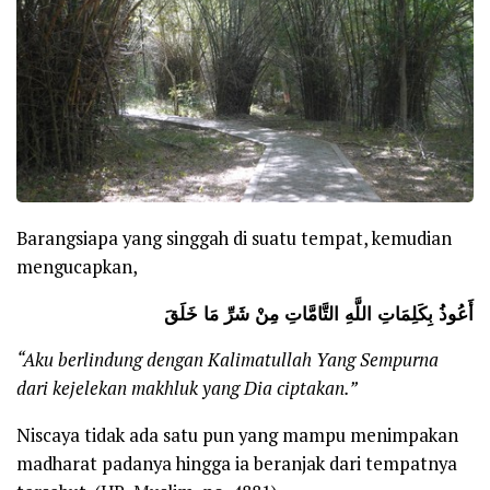
Barangsiapa yang singgah di suatu tempat, kemudian
mengucapkan,
أَعُوذُ بِكَلِمَاتِ اللَّهِ التَّامَّاتِ مِنْ شَرِّ مَا خَلَقَ
“Aku berlindung dengan Kalimatullah Yang Sempurna
dari kejelekan makhluk yang Dia ciptakan.”
Niscaya tidak ada satu pun yang mampu menimpakan
madharat padanya hingga ia beranjak dari tempatnya