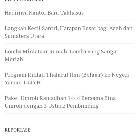
Hadirnya Kantor Baru Takhasus
Langkah Kecil Santri, Harapan Besar bagi Aceh dan
Sumatera Utara
Lomba Miniataur Rumah, Lomba yang Sangat
Meriah
Program Rihlah Thalabul Ilmi (Belajar) ke Negeri
Yaman 1445 H
Paket Umroh Ramadhan 1444 Bersama Bina
Umroh dengan 3 Ustadz Pembimbing
REPORTASE