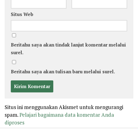
Situs Web
Beritahu saya akan tindak lanjut komentar melalui
surel.
Beritahu saya akan tulisan baru melalui surel.
Situs ini menggunakan Akismet untuk mengurangi
spam.
Pelajari bagaimana data komentar Anda
diproses