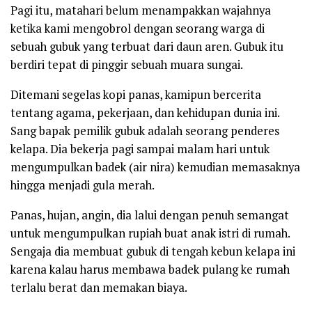
Pagi itu, matahari belum menampakkan wajahnya
ketika kami mengobrol dengan seorang warga di
sebuah gubuk yang terbuat dari daun aren. Gubuk itu
berdiri tepat di pinggir sebuah muara sungai.
Ditemani segelas kopi panas, kamipun bercerita
tentang agama, pekerjaan, dan kehidupan dunia ini.
Sang bapak pemilik gubuk adalah seorang penderes
kelapa. Dia bekerja pagi sampai malam hari untuk
mengumpulkan badek (air nira) kemudian memasaknya
hingga menjadi gula merah.
Panas, hujan, angin, dia lalui dengan penuh semangat
untuk mengumpulkan rupiah buat anak istri di rumah.
Sengaja dia membuat gubuk di tengah kebun kelapa ini
karena kalau harus membawa badek pulang ke rumah
terlalu berat dan memakan biaya.