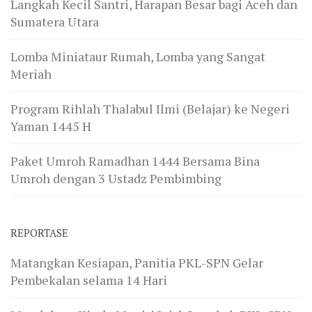
Langkah Kecil Santri, Harapan Besar bagi Aceh dan
Sumatera Utara
Lomba Miniataur Rumah, Lomba yang Sangat
Meriah
Program Rihlah Thalabul Ilmi (Belajar) ke Negeri
Yaman 1445 H
Paket Umroh Ramadhan 1444 Bersama Bina
Umroh dengan 3 Ustadz Pembimbing
REPORTASE
Matangkan Kesiapan, Panitia PKL-SPN Gelar
Pembekalan selama 14 Hari