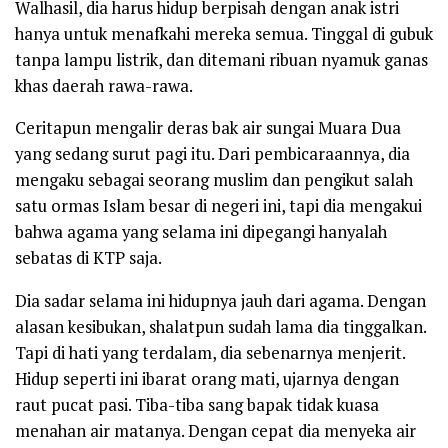
Walhasil, dia harus hidup berpisah dengan anak istri
hanya untuk menafkahi mereka semua. Tinggal di gubuk
tanpa lampu listrik, dan ditemani ribuan nyamuk ganas
khas daerah rawa-rawa.
Ceritapun mengalir deras bak air sungai Muara Dua
yang sedang surut pagi itu. Dari pembicaraannya, dia
mengaku sebagai seorang muslim dan pengikut salah
satu ormas Islam besar di negeri ini, tapi dia mengakui
bahwa agama yang selama ini dipegangi hanyalah
sebatas di KTP saja.
Dia sadar selama ini hidupnya jauh dari agama. Dengan
alasan kesibukan, shalatpun sudah lama dia tinggalkan.
Tapi di hati yang terdalam, dia sebenarnya menjerit.
Hidup seperti ini ibarat orang mati, ujarnya dengan
raut pucat pasi. Tiba-tiba sang bapak tidak kuasa
menahan air matanya. Dengan cepat dia menyeka air