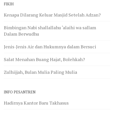
FIKIH
Kenapa Dilarang Keluar Masjid Setelah Adzan?
Bimbingan Nabi shallallahu ‘alaihi wa sallam
Dalam Berwudhu
Jenis-Jenis Air dan Hukumnya dalam Bersuci
Salat Menahan Buang Hajat, Bolehkah?
Zulhijjah, Bulan Mulia Paling Mulia
INFO PESANTREN
Hadirnya Kantor Baru Takhasus