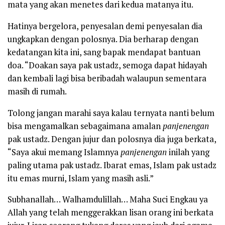
mata yang akan menetes dari kedua matanya itu.
Hatinya bergelora, penyesalan demi penyesalan dia
ungkapkan dengan polosnya. Dia berharap dengan
kedatangan kita ini, sang bapak mendapat bantuan
doa. “Doakan saya pak ustadz, semoga dapat hidayah
dan kembali lagi bisa beribadah walaupun sementara
masih di rumah.
Tolong jangan marahi saya kalau ternyata nanti belum
bisa mengamalkan sebagaimana amalan
panjenengan
pak ustadz. Dengan jujur dan polosnya dia juga berkata,
“Saya akui memang Islamnya
panjenengan
inilah yang
paling utama pak ustadz. Ibarat emas, Islam pak ustadz
itu emas murni, Islam yang masih asli.”
Subhanallah… Walhamdulillah… Maha Suci Engkau ya
Allah yang telah menggerakkan lisan orang ini berkata