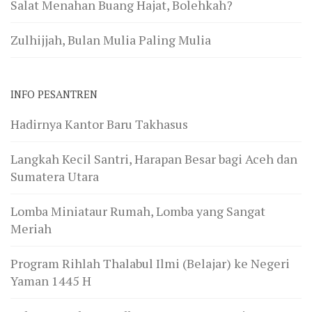
Salat Menahan Buang Hajat, Bolehkah?
Zulhijjah, Bulan Mulia Paling Mulia
INFO PESANTREN
Hadirnya Kantor Baru Takhasus
Langkah Kecil Santri, Harapan Besar bagi Aceh dan
Sumatera Utara
Lomba Miniataur Rumah, Lomba yang Sangat
Meriah
Program Rihlah Thalabul Ilmi (Belajar) ke Negeri
Yaman 1445 H