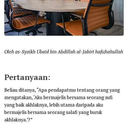
Oleh as-Syaikh Ubaid bin Abdillah al-Jabiri hafizhahullah
Pertanyaan:
Beliau ditanya, “Apa pendapatmu tentang orang yang
mengatakan, ‘Aku bermajelis bersama seorang sufi
yang baik akhlaknya, lebih utama daripada aku
bermajelis bersama seorang salafi yang buruk
akhlaknya.’?”