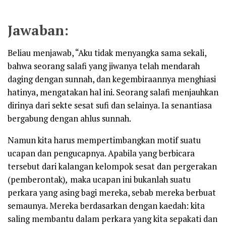
Jawaban:
Beliau menjawab, “Aku tidak menyangka sama sekali,
bahwa seorang salafi yang jiwanya telah mendarah
daging dengan sunnah, dan kegembiraannya menghiasi
hatinya, mengatakan hal ini. Seorang salafi menjauhkan
dirinya dari sekte sesat sufi dan selainya. Ia senantiasa
bergabung dengan ahlus sunnah.
Namun kita harus mempertimbangkan motif suatu
ucapan dan pengucapnya. Apabila yang berbicara
tersebut dari kalangan kelompok sesat dan pergerakan
(pemberontak)
,
maka ucapan ini bukanlah suatu
perkara yang asing bagi mereka, sebab mereka berbuat
semaunya. Mereka berdasarkan dengan kaedah: kita
saling membantu dalam perkara yang kita sepakati dan