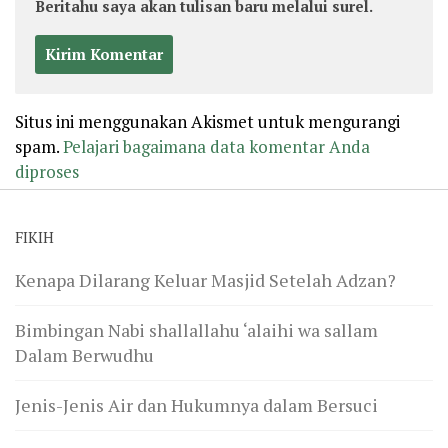
Beritahu saya akan tulisan baru melalui surel.
Situs ini menggunakan Akismet untuk mengurangi
spam.
Pelajari bagaimana data komentar Anda
diproses
FIKIH
Kenapa Dilarang Keluar Masjid Setelah Adzan?
Bimbingan Nabi shallallahu ‘alaihi wa sallam
Dalam Berwudhu
Jenis-Jenis Air dan Hukumnya dalam Bersuci