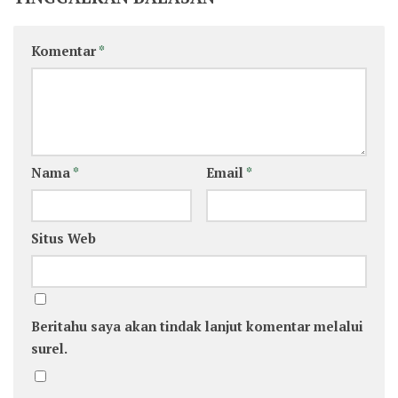
Komentar
*
Nama
*
Email
*
Situs Web
Beritahu saya akan tindak lanjut komentar melalui
surel.