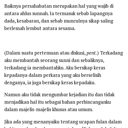
Baiknya persahabatan merupakan hal yang wajib di
antara ahlus sunnah. Ia termasuk sebab lapangnya
dada, kesabaran, dan sebab munculnya sikap saling
berlemah lembut antara sesama.
(Dalam suatu pertemuan atau diskusi,
pent.
) Terkadang
aku membantah seorang sunni dan sebaliknya,
terkadang ia membantahku. Aku bersikap keras
kepadanya dalam perkara yang aku berselisih
denganya, ia juga bersikap keras kepadaku.
Namun aku tidak mengumbar kejadian itu dan tidak
menjadikan hal itu sebagai bahan perbincanganku
dalam majelis-majelis khusus atau umum.
Jika ada yang menanyaiku tentang ucapan fulan dalam