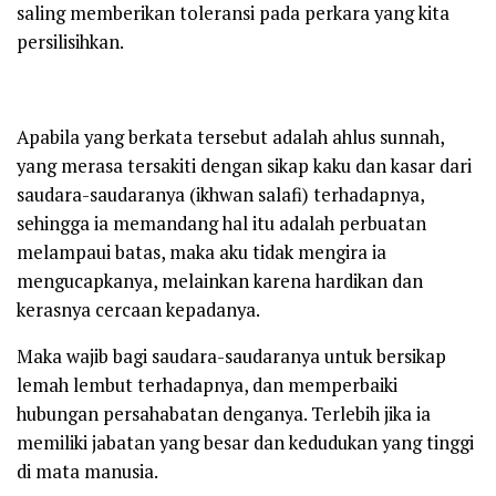
saling memberikan toleransi pada perkara yang kita
persilisihkan.
Apabila yang berkata tersebut adalah ahlus sunnah,
yang merasa tersakiti dengan sikap kaku dan kasar dari
saudara-saudaranya (ikhwan salafi) terhadapnya,
sehingga ia memandang hal itu adalah perbuatan
melampaui batas, maka aku tidak mengira ia
mengucapkanya, melainkan karena hardikan dan
kerasnya cercaan kepadanya.
Maka wajib bagi saudara-saudaranya untuk bersikap
lemah lembut terhadapnya, dan memperbaiki
hubungan persahabatan denganya. Terlebih jika ia
memiliki jabatan yang besar dan kedudukan yang tinggi
di mata manusia.