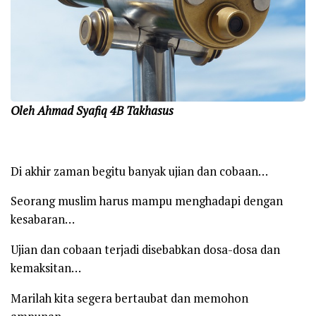
Oleh Ahmad Syafiq 4B Takhasus
Di akhir zaman begitu banyak ujian dan cobaan…
Seorang muslim harus mampu menghadapi dengan
kesabaran…
Ujian dan cobaan terjadi disebabkan dosa-dosa dan
kemaksitan…
Marilah kita segera bertaubat dan memohon