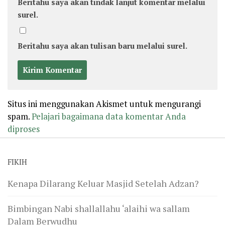
Beritahu saya akan tindak lanjut komentar melalui
surel.
Beritahu saya akan tulisan baru melalui surel.
Situs ini menggunakan Akismet untuk mengurangi
spam.
Pelajari bagaimana data komentar Anda
diproses
FIKIH
Kenapa Dilarang Keluar Masjid Setelah Adzan?
Bimbingan Nabi shallallahu ‘alaihi wa sallam
Dalam Berwudhu