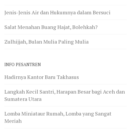
Jenis-Jenis Air dan Hukumnya dalam Bersuci
Salat Menahan Buang Hajat, Bolehkah?
Zulhijjah, Bulan Mulia Paling Mulia
INFO PESANTREN
Hadirnya Kantor Baru Takhasus
Langkah Kecil Santri, Harapan Besar bagi Aceh dan
Sumatera Utara
Lomba Miniataur Rumah, Lomba yang Sangat
Meriah