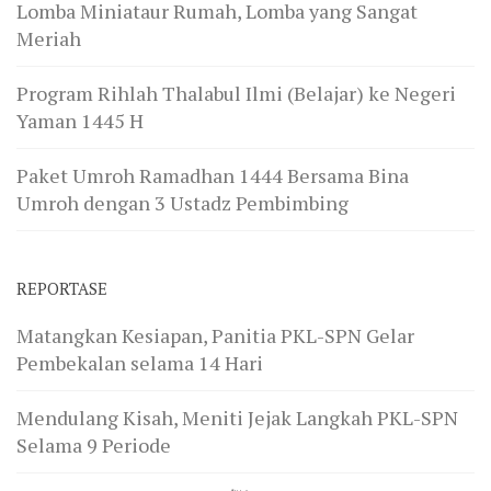
Lomba Miniataur Rumah, Lomba yang Sangat
Meriah
Program Rihlah Thalabul Ilmi (Belajar) ke Negeri
Yaman 1445 H
Paket Umroh Ramadhan 1444 Bersama Bina
Umroh dengan 3 Ustadz Pembimbing
REPORTASE
Matangkan Kesiapan, Panitia PKL-SPN Gelar
Pembekalan selama 14 Hari
Mendulang Kisah, Meniti Jejak Langkah PKL-SPN
Selama 9 Periode