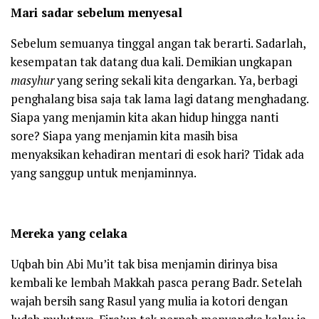
Mari sadar sebelum menyesal
Sebelum semuanya tinggal angan tak berarti. Sadarlah,
kesempatan tak datang dua kali. Demikian ungkapan
masyhur
yang sering sekali kita dengarkan. Ya, berbagi
penghalang bisa saja tak lama lagi datang menghadang.
Siapa yang menjamin kita akan hidup hingga nanti
sore? Siapa yang menjamin kita masih bisa
menyaksikan kehadiran mentari di esok hari? Tidak ada
yang sanggup untuk menjaminnya.
Mereka yang celaka
Uqbah bin Abi Mu’it tak bisa menjamin dirinya bisa
kembali ke lembah Makkah pasca perang Badr. Setelah
wajah bersih sang Rasul yang mulia ia kotori dengan