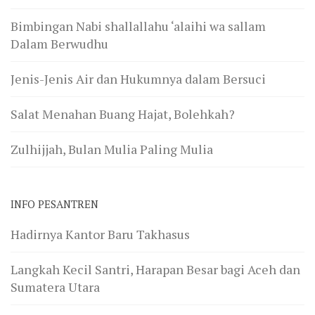
Bimbingan Nabi shallallahu ‘alaihi wa sallam
Dalam Berwudhu
Jenis-Jenis Air dan Hukumnya dalam Bersuci
Salat Menahan Buang Hajat, Bolehkah?
Zulhijjah, Bulan Mulia Paling Mulia
INFO PESANTREN
Hadirnya Kantor Baru Takhasus
Langkah Kecil Santri, Harapan Besar bagi Aceh dan
Sumatera Utara