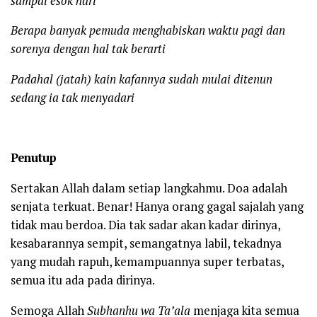
sampai esok hari
Berapa banyak pemuda menghabiskan waktu pagi dan
sorenya dengan hal tak berarti
Padahal (jatah) kain kafannya sudah mulai ditenun
sedang ia tak menyadari
Penutup
Sertakan Allah dalam setiap langkahmu. Doa adalah
senjata terkuat. Benar! Hanya orang gagal sajalah yang
tidak mau berdoa. Dia tak sadar akan kadar dirinya,
kesabarannya sempit, semangatnya labil, tekadnya
yang mudah rapuh, kemampuannya super terbatas,
semua itu ada pada dirinya.
Semoga Allah
Subhanhu wa Ta’ala
menjaga kita semua