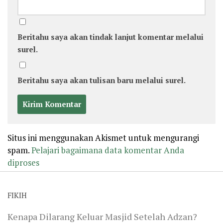
Beritahu saya akan tindak lanjut komentar melalui
surel.
Beritahu saya akan tulisan baru melalui surel.
Situs ini menggunakan Akismet untuk mengurangi
spam.
Pelajari bagaimana data komentar Anda
diproses
FIKIH
Kenapa Dilarang Keluar Masjid Setelah Adzan?