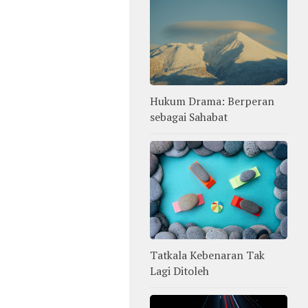
Hukum Drama: Berperan
sebagai Sahabat
Tatkala Kebenaran Tak
Lagi Ditoleh