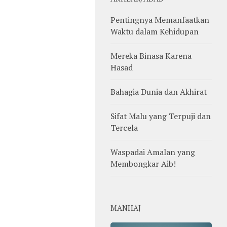
Pentingnya Memanfaatkan
Waktu dalam Kehidupan
Mereka Binasa Karena
Hasad
Bahagia Dunia dan Akhirat
Sifat Malu yang Terpuji dan
Tercela
Waspadai Amalan yang
Membongkar Aib!
MANHAJ