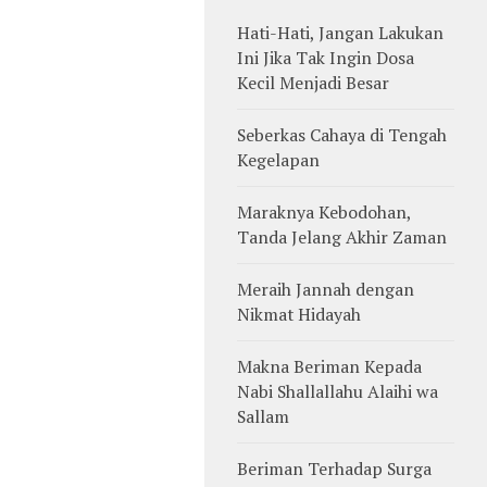
Hati-Hati, Jangan Lakukan
Ini Jika Tak Ingin Dosa
Kecil Menjadi Besar
Seberkas Cahaya di Tengah
Kegelapan
Maraknya Kebodohan,
Tanda Jelang Akhir Zaman
Meraih Jannah dengan
Nikmat Hidayah
Makna Beriman Kepada
Nabi Shallallahu Alaihi wa
Sallam
Beriman Terhadap Surga