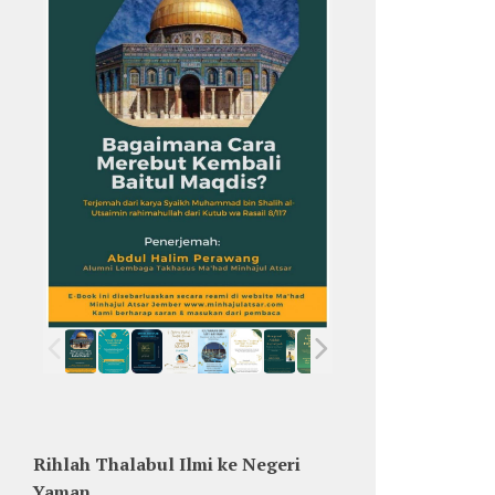
Rihlah Thalabul Ilmi ke Negeri
Yaman