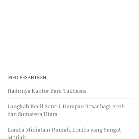
INFO PESANTREN
Hadirnya Kantor Baru Takhasus
Langkah Kecil Santri, Harapan Besar bagi Aceh
dan Sumatera Utara
Lomba Miniataur Rumah, Lomba yang Sangat
Meriah