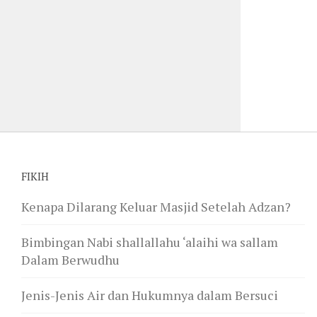
FIKIH
Kenapa Dilarang Keluar Masjid Setelah Adzan?
Bimbingan Nabi shallallahu ‘alaihi wa sallam
Dalam Berwudhu
Jenis-Jenis Air dan Hukumnya dalam Bersuci