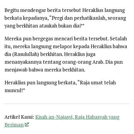
Begitu mendengar berita tersebut Heraklius langsung
berkata kepadanya, “Pergi dan perhatikanlah, seorang
yang berkhitan ataukah bukan dia?”
Mereka pun bergegas mencari berita tersebut. Setalah
itu, mereka langsung melapor kepada Heraklius bahwa
dia (Rasulullah) berkhitan. Heraklius juga
menanyakannya tentang orang-orang Arab. Dia pun
menjawab bahwa mereka berkhitan.
Heraklius pun langsung berkata, “Raja umat telah
muncul!”
Artikel Kami:
Kisah an-Najasyi, Raja Habasyah yang
Beriman