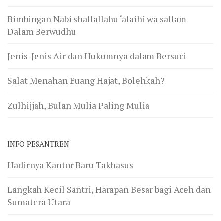
Bimbingan Nabi shallallahu ‘alaihi wa sallam
Dalam Berwudhu
Jenis-Jenis Air dan Hukumnya dalam Bersuci
Salat Menahan Buang Hajat, Bolehkah?
Zulhijjah, Bulan Mulia Paling Mulia
INFO PESANTREN
Hadirnya Kantor Baru Takhasus
Langkah Kecil Santri, Harapan Besar bagi Aceh dan
Sumatera Utara