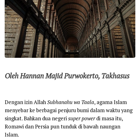
Oleh Hannan Majid Purwokerto, Takhasus
Dengan izin Allah
Subhanahu wa Taala
, agama Islam
menyebar ke berbagai penjuru bumi dalam waktu yang
singkat. Bahkan dua negeri
super power
di masa itu,
Romawi dan Persia pun tunduk di bawah naungan
Islam.