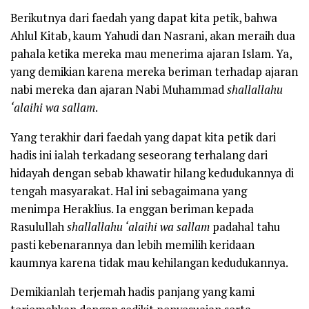
Berikutnya dari faedah yang dapat kita petik, bahwa
Ahlul Kitab, kaum Yahudi dan Nasrani, akan meraih dua
pahala ketika mereka mau menerima ajaran Islam. Ya,
yang demikian karena mereka beriman terhadap ajaran
nabi mereka dan ajaran Nabi Muhammad
shallallahu
‘alaihi wa sallam
.
Yang terakhir dari faedah yang dapat kita petik dari
hadis ini ialah terkadang seseorang terhalang dari
hidayah dengan sebab khawatir hilang kedudukannya di
tengah masyarakat. Hal ini sebagaimana yang
menimpa Heraklius. Ia enggan beriman kepada
Rasulullah
shallallahu ‘alaihi wa sallam
padahal tahu
pasti kebenarannya dan lebih memilih keridaan
kaumnya karena tidak mau kehilangan kedudukannya.
Demikianlah terjemah hadis panjang yang kami