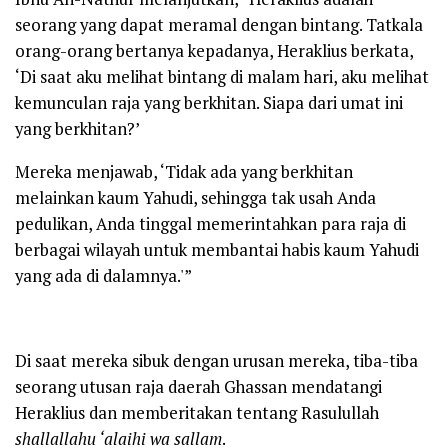
seorang yang dapat meramal dengan bintang. Tatkala
orang-orang bertanya kepadanya, Heraklius berkata,
‘Di saat aku melihat bintang di malam hari, aku melihat
kemunculan raja yang berkhitan. Siapa dari umat ini
yang berkhitan?’
Mereka menjawab, ‘Tidak ada yang berkhitan
melainkan kaum Yahudi, sehingga tak usah Anda
pedulikan, Anda tinggal memerintahkan para raja di
berbagai wilayah untuk membantai habis kaum Yahudi
yang ada di dalamnya.'”
Di saat mereka sibuk dengan urusan mereka, tiba-tiba
seorang utusan raja daerah Ghassan mendatangi
Heraklius dan memberitakan tentang Rasulullah
shallallahu ‘alaihi wa sallam
.