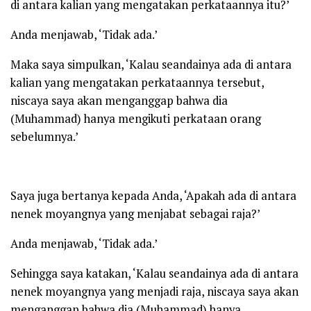
di antara kalian yang mengatakan perkataannya itu?’
Anda menjawab, ‘Tidak ada.’
Maka saya simpulkan, ‘Kalau seandainya ada di antara
kalian yang mengatakan perkataannya tersebut,
niscaya saya akan menganggap bahwa dia
(Muhammad) hanya mengikuti perkataan orang
sebelumnya.’
Saya juga bertanya kepada Anda, ‘Apakah ada di antara
nenek moyangnya yang menjabat sebagai raja?’
Anda menjawab, ‘Tidak ada.’
Sehingga saya katakan, ‘Kalau seandainya ada di antara
nenek moyangnya yang menjadi raja, niscaya saya akan
menganggap bahwa dia (Muhammad) hanya