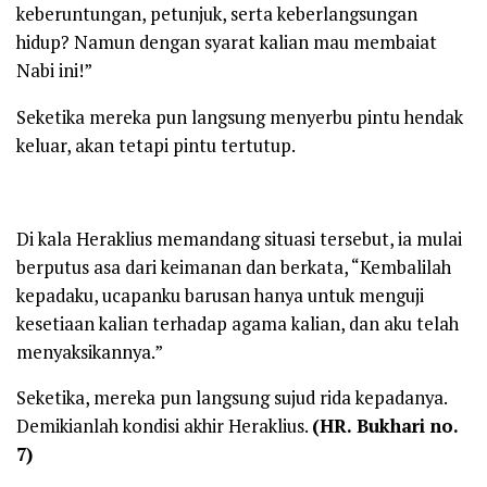
keberuntungan, petunjuk, serta keberlangsungan
hidup? Namun dengan syarat kalian mau membaiat
Nabi ini!”
Seketika mereka pun langsung menyerbu pintu hendak
keluar, akan tetapi pintu tertutup.
Di kala Heraklius memandang situasi tersebut, ia mulai
berputus asa dari keimanan dan berkata, “Kembalilah
kepadaku, ucapanku barusan hanya untuk menguji
kesetiaan kalian terhadap agama kalian, dan aku telah
menyaksikannya.”
Seketika, mereka pun langsung sujud rida kepadanya.
Demikianlah kondisi akhir Heraklius.
(HR. Bukhari no.
7)