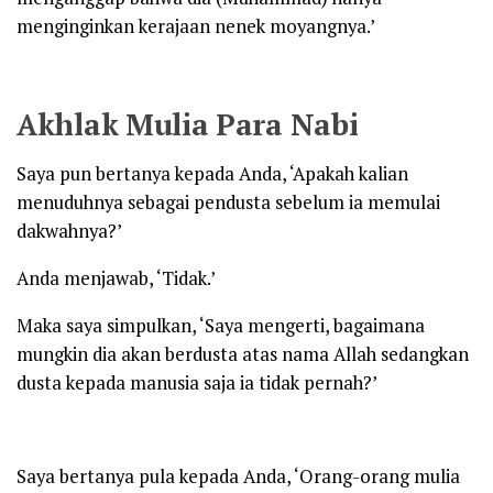
menginginkan kerajaan nenek moyangnya.’
Akhlak Mulia Para Nabi
Saya pun bertanya kepada Anda, ‘Apakah kalian
menuduhnya sebagai pendusta sebelum ia memulai
dakwahnya?’
Anda menjawab, ‘Tidak.’
Maka saya simpulkan, ‘Saya mengerti, bagaimana
mungkin dia akan berdusta atas nama Allah sedangkan
dusta kepada manusia saja ia tidak pernah?’
Saya bertanya pula kepada Anda, ‘Orang-orang mulia