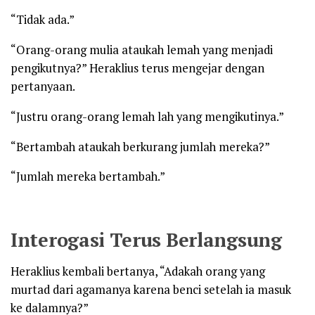
“Tidak ada.”
“Orang-orang mulia ataukah lemah yang menjadi
pengikutnya?” Heraklius terus mengejar dengan
pertanyaan.
“Justru orang-orang lemah lah yang mengikutinya.”
“Bertambah ataukah berkurang jumlah mereka?”
“Jumlah mereka bertambah.”
Interogasi Terus Berlangsung
Heraklius kembali bertanya, “Adakah orang yang
murtad dari agamanya karena benci setelah ia masuk
ke dalamnya?”