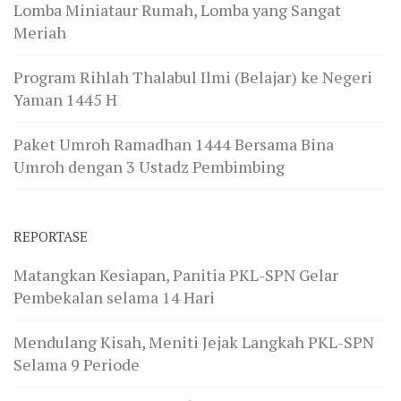
Lomba Miniataur Rumah, Lomba yang Sangat
Meriah
Program Rihlah Thalabul Ilmi (Belajar) ke Negeri
Yaman 1445 H
Paket Umroh Ramadhan 1444 Bersama Bina
Umroh dengan 3 Ustadz Pembimbing
REPORTASE
Matangkan Kesiapan, Panitia PKL-SPN Gelar
Pembekalan selama 14 Hari
Mendulang Kisah, Meniti Jejak Langkah PKL-SPN
Selama 9 Periode