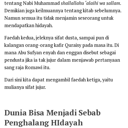
tentang Nabi Muhammad
shallallahu ‘alaihi wa sallam
.
Demikian juga keilmuannya tentang kitab sebelumnya.
Namun semua itu tidak menjamin seseorang untuk
mendapatkan hidayah.
Faedah kedua, jeleknya sifat dusta, sampai pun di
kalangan orang-orang kafir Quraisy pada masa itu. Di
mana Abu Sufyan enyah dan enggan disebut sebagai
pendusta jika ia tak jujur dalam menjawab pertanyaan
sang raja Romawi itu.
Dari sini kita dapat mengambil faedah ketiga, yaitu
mulianya sifat jujur.
Dunia Bisa Menjadi Sebab
Penghalang HIdayah