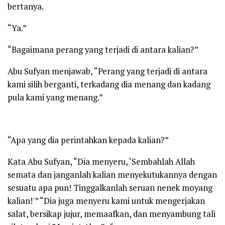
bertanya.
“Ya.”
“Bagaimana perang yang terjadi di antara kalian?”
Abu Sufyan menjawab, “Perang yang terjadi di antara
kami silih berganti, terkadang dia menang dan kadang
pula kami yang menang.”
“Apa yang dia perintahkan kepada kalian?”
Kata Abu Sufyan, “Dia menyeru, ‘Sembahlah Allah
semata dan janganlah kalian menyekutukannya dengan
sesuatu apa pun! Tinggalkanlah seruan nenek moyang
kalian!'” “Dia juga menyeru kami untuk mengerjakan
salat, bersikap jujur, memaafkan, dan menyambung tali