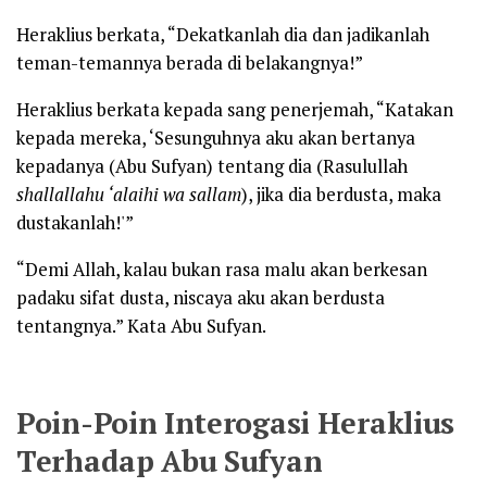
Heraklius berkata, “Dekatkanlah dia dan jadikanlah
teman-temannya berada di belakangnya!”
Heraklius berkata kepada sang penerjemah, “Katakan
kepada mereka, ‘Sesunguhnya aku akan bertanya
kepadanya (Abu Sufyan) tentang dia (Rasulullah
shallallahu ‘alaihi wa sallam
), jika dia berdusta, maka
dustakanlah!'”
“Demi Allah, kalau bukan rasa malu akan berkesan
padaku sifat dusta, niscaya aku akan berdusta
tentangnya.” Kata Abu Sufyan.
Poin-Poin Interogasi Heraklius
Terhadap Abu Sufyan