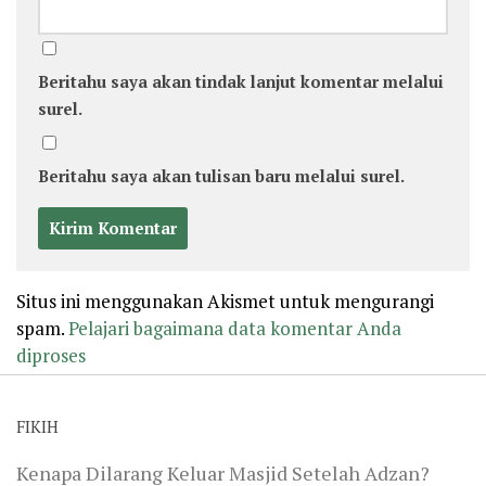
Beritahu saya akan tindak lanjut komentar melalui
surel.
Beritahu saya akan tulisan baru melalui surel.
Situs ini menggunakan Akismet untuk mengurangi
spam.
Pelajari bagaimana data komentar Anda
diproses
FIKIH
Kenapa Dilarang Keluar Masjid Setelah Adzan?