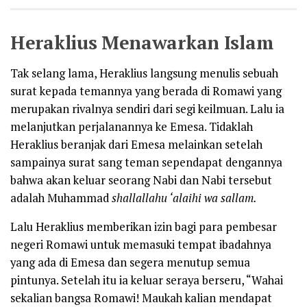
Heraklius Menawarkan Islam
Tak selang lama, Heraklius langsung menulis sebuah
surat kepada temannya yang berada di Romawi yang
merupakan rivalnya sendiri dari segi keilmuan. Lalu ia
melanjutkan perjalanannya ke Emesa. Tidaklah
Heraklius beranjak dari Emesa melainkan setelah
sampainya surat sang teman sependapat dengannya
bahwa akan keluar seorang Nabi dan Nabi tersebut
adalah Muhammad
shallallahu ‘alaihi wa sallam.
Lalu Heraklius memberikan izin bagi para pembesar
negeri Romawi untuk memasuki tempat ibadahnya
yang ada di Emesa dan segera menutup semua
pintunya. Setelah itu ia keluar seraya berseru, “Wahai
sekalian bangsa Romawi! Maukah kalian mendapat