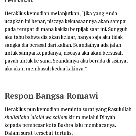
memaafkan.
Heraklius kemudian melanjutkan, “Jika yang Anda
ucapkan ini benar, niscaya kekuasaannya akan sampai
pada tempat di mana kakiku berpijak saat ini. Sungguh
aku tahu bahwa dia akan keluar, hanya saja aku tidak
sangka dia berasal dari kalian. Seandainya ada jalan
untuk sampai kepadanya, niscaya aku akan bersusah
payah untuk ke sana. Seandainya aku berada di sisinya,
aku akan membasuh kedua kakinya.”
Respon Bangsa Romawi
Heraklius pun kemudian meminta surat yang Rasulullah
shallallahu ‘alaihi wa sallam
kirim melalui Dihyah
kepada pembesar kota Bushra lalu membacanya.
Dalam surat tersebut tertulis,