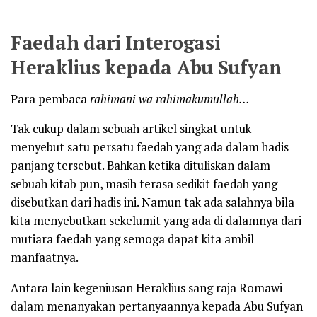
Faedah dari Interogasi
Heraklius kepada Abu Sufyan
Para pembaca
rahimani wa rahimakumullah…
Tak cukup dalam sebuah artikel singkat untuk
menyebut satu persatu faedah yang ada dalam hadis
panjang tersebut. Bahkan ketika dituliskan dalam
sebuah kitab pun, masih terasa sedikit faedah yang
disebutkan dari hadis ini. Namun tak ada salahnya bila
kita menyebutkan sekelumit yang ada di dalamnya dari
mutiara faedah yang semoga dapat kita ambil
manfaatnya.
Antara lain kegeniusan Heraklius sang raja Romawi
dalam menanyakan pertanyaannya kepada Abu Sufyan