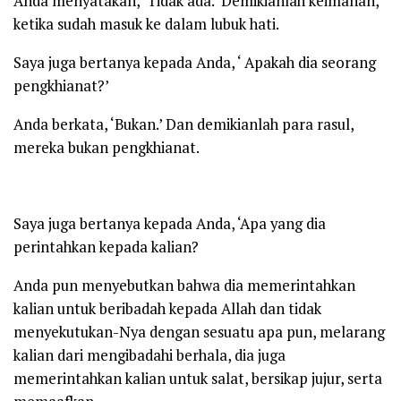
Anda menyatakan, ‘Tidak ada.’ Demikianlah keimanan,
ketika sudah masuk ke dalam lubuk hati.
Saya juga bertanya kepada Anda, ‘ Apakah dia seorang
pengkhianat?’
Anda berkata, ‘Bukan.’ Dan demikianlah para rasul,
mereka bukan pengkhianat.
Saya juga bertanya kepada Anda, ‘Apa yang dia
perintahkan kepada kalian?
Anda pun menyebutkan bahwa dia memerintahkan
kalian untuk beribadah kepada Allah dan tidak
menyekutukan-Nya dengan sesuatu apa pun, melarang
kalian dari mengibadahi berhala, dia juga
memerintahkan kalian untuk salat, bersikap jujur, serta