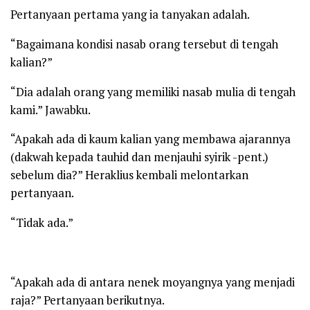
Pertanyaan pertama yang ia tanyakan adalah.
“Bagaimana kondisi nasab orang tersebut di tengah
kalian?”
“Dia adalah orang yang memiliki nasab mulia di tengah
kami.” Jawabku.
“Apakah ada di kaum kalian yang membawa ajarannya
(dakwah kepada tauhid dan menjauhi syirik -pent.)
sebelum dia?” Heraklius kembali melontarkan
pertanyaan.
“Tidak ada.”
“Apakah ada di antara nenek moyangnya yang menjadi
raja?” Pertanyaan berikutnya.