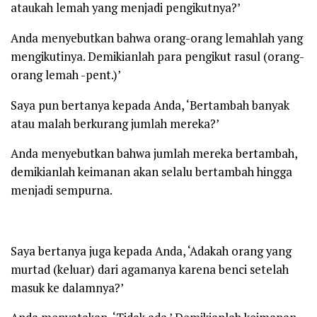
ataukah lemah yang menjadi pengikutnya?’
Anda menyebutkan bahwa orang-orang lemahlah yang
mengikutinya. Demikianlah para pengikut rasul (orang-
orang lemah -pent.)’
Saya pun bertanya kepada Anda, ‘Bertambah banyak
atau malah berkurang jumlah mereka?’
Anda menyebutkan bahwa jumlah mereka bertambah,
demikianlah keimanan akan selalu bertambah hingga
menjadi sempurna.
Saya bertanya juga kepada Anda, ‘Adakah orang yang
murtad (keluar) dari agamanya karena benci setelah
masuk ke dalamnya?’