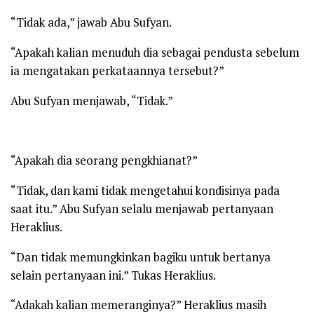
“Tidak ada,” jawab Abu Sufyan.
“Apakah kalian menuduh dia sebagai pendusta sebelum
ia mengatakan perkataannya tersebut?”
Abu Sufyan menjawab, “Tidak.”
“Apakah dia seorang pengkhianat?”
“Tidak, dan kami tidak mengetahui kondisinya pada
saat itu.” Abu Sufyan selalu menjawab pertanyaan
Heraklius.
“Dan tidak memungkinkan bagiku untuk bertanya
selain pertanyaan ini.” Tukas Heraklius.
“Adakah kalian memeranginya?” Heraklius masih