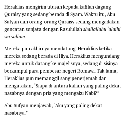
Heraklius mengirim utusan kepada kafilah dagang
Quraisy yang sedang berada di Syam. Waktu itu, Abu
Sufyan dan orang-orang Quraisy sedang mengadakan
gencatan senjata dengan Rasulullah
shallallahu ‘alaihi
wa sallam.
Mereka pun akhirnya mendatangi Heraklius ketika
mereka sedang berada di Iliya. Heraklius mengundang
mereka untuk datang ke majelisnya, sedang di sisinya
berkumpul para pembesar negeri Romawi. Tak lama,
Heraklius pun memanggil sang penerjemah dan
mengatakan, “Siapa di antara kalian yang paling dekat
nasabnya dengan pria yang mengaku Nabi?”
Abu Sufyan menjawab, “Aku yang paling dekat
nasabnya.”