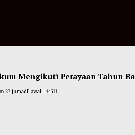
kum Mengikuti Perayaan Tahun Ba
m 27 Jumadil awal 1443H