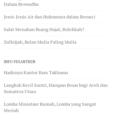
Dalam Berwudhu
Jenis-Jenis Air dan Hukumnya dalam Bersuci
Salat Menahan Buang Hajat, Bolehkah?
Zulhijjah, Bulan Mulia Paling Mulia
INFO PESANTREN
Hadirnya Kantor Baru Takhasus
Langkah Kecil Santri, Harapan Besar bagi Aceh dan
Sumatera Utara
Lomba Miniataur Rumah, Lomba yang Sangat
Meriah