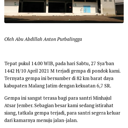
Oleh Abu Abdillah Anton Purbalingga
Tepat pukul 14.00 WIB, pada hari Sabtu, 27 Sya’ban
1442 H/10 April 2021 M terjadi gempa di pondok kami.
Ternyata gempa ini bersumber di 82 km barat daya
kabupaten Malang Jatim dengan kekuatan 6,7 SR.
Gempa ini sangat terasa bagi para santri Minhajul
Atsar Jember. Sebagian besar kami sedang istirahat
siang, tatkala gempa terjadi, para santri segera keluar
dari kamarnya menuju jalan-jalan.