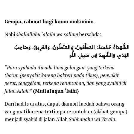
Gempa, rahmat bagi kaum mukminin
Nabi
shallallahu ‘alaihi wa sallam
bersabda:
الشُّهَدَاءُ خَمْسَةٌ: المَطْعُونُ، وَالمَبْطُونُ، وَالغَرِيقُ، وَصَاحِبُ
الهَدْمِ، وَالشَّهِيدُ فِي سَبِيلِ اللَّهِ
“Para syuhada itu ada lima golongan: yang terkena
tha’un (penyakit karena bakteri pada tikus), penyakit
perut, tenggelam, terkena reruntuhan, dan yang syahid di
jalan Allah.”
(Muttafaqun ‘laihi)
Dari hadits di atas, dapat diambil faedah bahwa orang
yang mati karena tertimpa reruntuhan (akibat gempa)
menjadi syahid di jalan Allah
Subhanahu wa Ta’ala
.