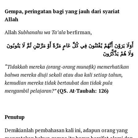
Gempa, peringatan bagi yang jauh dari syariat
Allah
Allah
Subhanahu wa Ta’ala
berfirman,
أَوَلَا يَرَوْنَ أَنَّهُمْ يُفْتَنُونَ فِي كُلِّ عَامٍ مَرَّةً أَوْ مَرَّتَيْنِ ثُمَّ لَا يَتُوبُونَ
وَلَا هُمْ يَذَّكَّرُونَ
“Tidakkah mereka (orang-orang munafik) memerhatikan
bahwa mereka diuji sekali atau dua kali setiap tahun,
kemudian mereka tidak bertaubat dan tidak pula
mengambil pelajaran?”
(QS. At-Taubah: 126)
Penutup
Demikianlah pembahasan kali ini, adapun orang yang