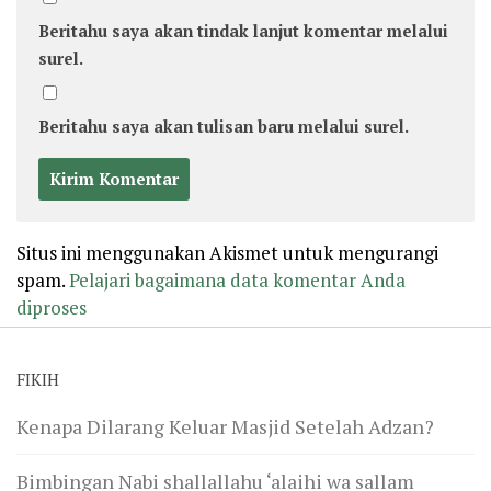
Beritahu saya akan tindak lanjut komentar melalui
surel.
Beritahu saya akan tulisan baru melalui surel.
Situs ini menggunakan Akismet untuk mengurangi
spam.
Pelajari bagaimana data komentar Anda
diproses
FIKIH
Kenapa Dilarang Keluar Masjid Setelah Adzan?
Bimbingan Nabi shallallahu ‘alaihi wa sallam