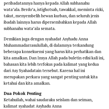
peribadatannya hanya kepada Allah subhanahu
wata’ala. Berdo’a, istighotsah, tawakkal, meminta rizki,
takut, menyembelih hewan kurban, dan seluruh jenis
ibadah lainnya harus dipersembahkan kepada Allah
subhanahu wata’ala semata.
Demikian juga dengan syahadat Asyhadu Anna
Muhammadarrasulullah, di dalamnya terkandung
beberapa konsekuensi yang harus kita perhatikan dan
kita amalkan. Dan Insya Allah pada buletin edisi kali ini,
bahasan kita lebih terfokus pada kalimat yang kedua
dari Asy Syahadatain tersebut. Karena hal ini
merupakan perkara yang sangat penting untuk kita
ketahui dan kita amalkan.
Dua Pokok Penting
Ketahuilah, wahai saudaraku seislam dan seiman,
kalimat syahadat Asyhadu Anna