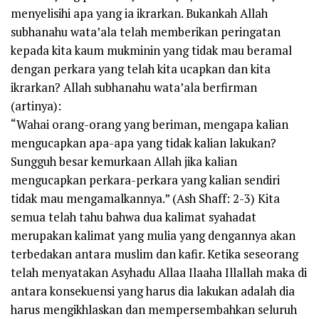
menyelisihi apa yang ia ikrarkan.
Bukankah Allah
subhanahu wata’ala telah memberikan peringatan
kepada kita kaum mukminin yang tidak mau beramal
dengan perkara yang telah kita ucapkan dan kita
ikrarkan? Allah subhanahu wata’ala berfirman
(artinya):
“Wahai orang-orang yang beriman, mengapa kalian
mengucapkan apa-apa yang tidak kalian lakukan?
Sungguh besar kemurkaan Allah jika kalian
mengucapkan perkara-perkara yang kalian sendiri
tidak mau mengamalkannya.” (Ash Shaff: 2-3) Kita
semua telah tahu bahwa dua kalimat syahadat
merupakan kalimat yang mulia yang dengannya akan
terbedakan antara muslim dan kafir. Ketika seseorang
telah menyatakan Asyhadu Allaa Ilaaha Illallah maka di
antara konsekuensi yang harus dia lakukan adalah dia
harus mengikhlaskan dan mempersembahkan seluruh