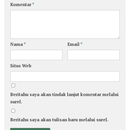
Komentar
*
Nama
*
Email
*
Situs Web
Beritahu saya akan tindak lanjut komentar melalui
surel.
Beritahu saya akan tulisan baru melalui surel.