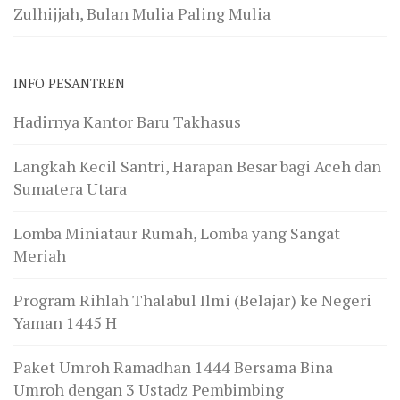
Zulhijjah, Bulan Mulia Paling Mulia
INFO PESANTREN
Hadirnya Kantor Baru Takhasus
Langkah Kecil Santri, Harapan Besar bagi Aceh dan
Sumatera Utara
Lomba Miniataur Rumah, Lomba yang Sangat
Meriah
Program Rihlah Thalabul Ilmi (Belajar) ke Negeri
Yaman 1445 H
Paket Umroh Ramadhan 1444 Bersama Bina
Umroh dengan 3 Ustadz Pembimbing