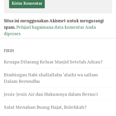
Situs ini menggunakan Akismet untuk mengurangi
spam.
Pelajari bagaimana data komentar Anda
diproses
FIKIH
Kenapa Dilarang Keluar Masjid Setelah Adzan?
Bimbingan Nabi shallallahu ‘alaihi wa sallam
Dalam Berwudhu
Jenis-Jenis Air dan Hukumnya dalam Bersuci
Salat Menahan Buang Hajat, Bolehkah?