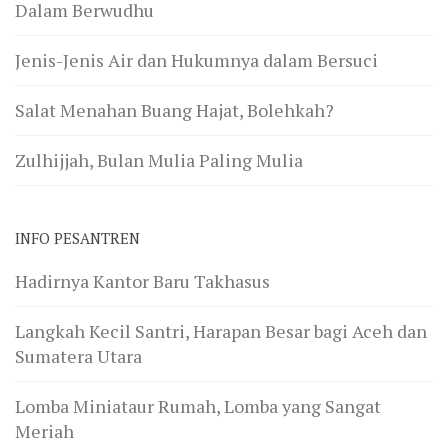
Dalam Berwudhu
Jenis-Jenis Air dan Hukumnya dalam Bersuci
Salat Menahan Buang Hajat, Bolehkah?
Zulhijjah, Bulan Mulia Paling Mulia
INFO PESANTREN
Hadirnya Kantor Baru Takhasus
Langkah Kecil Santri, Harapan Besar bagi Aceh dan
Sumatera Utara
Lomba Miniataur Rumah, Lomba yang Sangat
Meriah