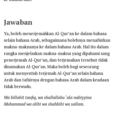
Jawaban
Ya, boleh menerjemahkan Al-Qur’an ke dalam bahasa
selain bahasa Arab, sebagaimana bolehnya menafsirkan
makna-maknanya ke dalam bahasa Arab. Hal itu dalam
rangka menjelaskan makna-makna yang dipahami sang
penerjemah Al-Qur’an, dan terjemahan tersebut tidak
dinamakan Al-Qur’an. Maka boleh bagi seseorang
untuk menyentuh terjemah Al-Qur’an selain bahasa
Arab dan tafsirnya dengan bahasa Arab dalam keadaan
tidak berwudu.
Wa billahit taufiq, wa shallallahu ‘ala nabiyyina
Muhammad wa alihi wa shahbihi wa sallam.