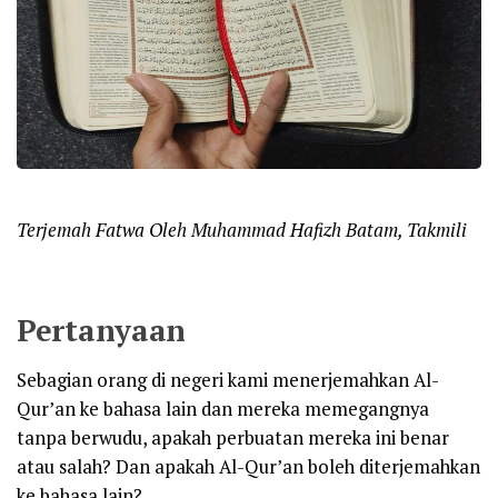
Terjemah Fatwa Oleh Muhammad Hafizh Batam, Takmili
Pertanyaan
Sebagian orang di negeri kami menerjemahkan Al-
Qur’an ke bahasa lain dan mereka memegangnya
tanpa berwudu, apakah perbuatan mereka ini benar
atau salah? Dan apakah Al-Qur’an boleh diterjemahkan
ke bahasa lain?