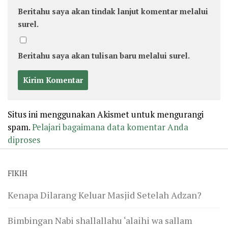
Beritahu saya akan tindak lanjut komentar melalui
surel.
Beritahu saya akan tulisan baru melalui surel.
Situs ini menggunakan Akismet untuk mengurangi
spam.
Pelajari bagaimana data komentar Anda
diproses
FIKIH
Kenapa Dilarang Keluar Masjid Setelah Adzan?
Bimbingan Nabi shallallahu ‘alaihi wa sallam