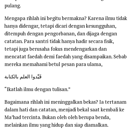
pulang.
Mengapa rihlah ini begitu bermakna? Karena ilmu tidak
hanya didengar, tetapi dicari dengan kesungguhan,
ditempuh dengan pengorbanan, dan dijaga dengan
catatan. Para santri tidak hanya hadir secara fisik,
tetapi juga berusaha fokus mendengarkan dan
mencatat faedah demi faedah yang disampaikan. Sebab
mereka memahami betul pesan para ulama,
قَيِّدوا العلم بالكتابة
“Ikatlah ilmu dengan tulisan.”
Bagaimana rihlah ini meninggalkan bekas? Ia tertanam
dalam hati dan catatan, menjadi bekal saat kembali ke
Ma’had tercinta. Bukan oleh oleh berupa benda,
melainkan ilmu yang hidup dan siap diamalkan.