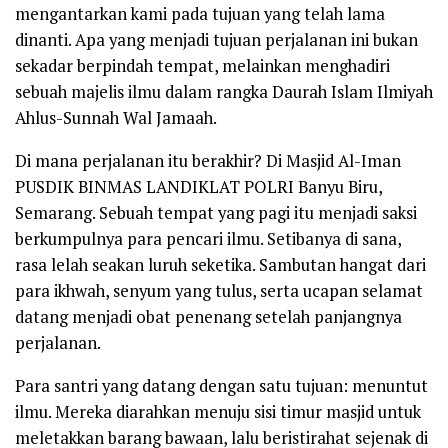
mengantarkan kami pada tujuan yang telah lama
dinanti. Apa yang menjadi tujuan perjalanan ini bukan
sekadar berpindah tempat, melainkan menghadiri
sebuah majelis ilmu dalam rangka Daurah Islam Ilmiyah
Ahlus-Sunnah Wal Jamaah.
Di mana perjalanan itu berakhir? Di Masjid Al-Iman
PUSDIK BINMAS LANDIKLAT POLRI Banyu Biru,
Semarang. Sebuah tempat yang pagi itu menjadi saksi
berkumpulnya para pencari ilmu. Setibanya di sana,
rasa lelah seakan luruh seketika. Sambutan hangat dari
para ikhwah, senyum yang tulus, serta ucapan selamat
datang menjadi obat penenang setelah panjangnya
perjalanan.
Para santri yang datang dengan satu tujuan: menuntut
ilmu. Mereka diarahkan menuju sisi timur masjid untuk
meletakkan barang bawaan, lalu beristirahat sejenak di