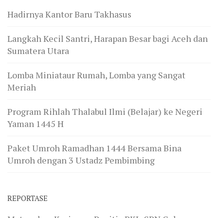
Hadirnya Kantor Baru Takhasus
Langkah Kecil Santri, Harapan Besar bagi Aceh dan
Sumatera Utara
Lomba Miniataur Rumah, Lomba yang Sangat
Meriah
Program Rihlah Thalabul Ilmi (Belajar) ke Negeri
Yaman 1445 H
Paket Umroh Ramadhan 1444 Bersama Bina
Umroh dengan 3 Ustadz Pembimbing
REPORTASE