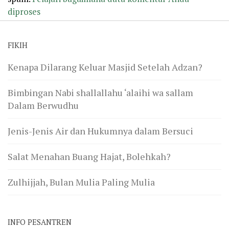
diproses
FIKIH
Kenapa Dilarang Keluar Masjid Setelah Adzan?
Bimbingan Nabi shallallahu ‘alaihi wa sallam
Dalam Berwudhu
Jenis-Jenis Air dan Hukumnya dalam Bersuci
Salat Menahan Buang Hajat, Bolehkah?
Zulhijjah, Bulan Mulia Paling Mulia
INFO PESANTREN