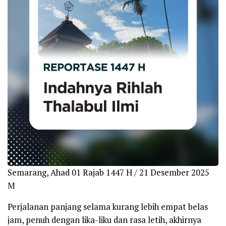
Semarang, Ahad 01 Rajab 1447 H / 21 Desember 2025
M
Perjalanan panjang selama kurang lebih empat belas
jam, penuh dengan lika-liku dan rasa letih, akhirnya