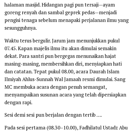
halaman masjid. Hidangan pagi pun tersaji—ayam
goreng renyah dan sambal geprek pedas—menjadi
pengisi tenaga sebelum menapaki perjalanan ilmu yang
sesungguhnya.
Waktu terus bergulir. Jarum jam menunjukkan pukul
07.45. Kapan majelis ilmu itu akan dimulai semakin
dekat. Para santri pun bergegas menunaikan hajat
masing-masing, membersihkan diri, menyiapkan hati
dan catatan. Tepat pukul 08.00, acara Daurah Islam
Ilmiyah Ahlus-Sunnah Wal Jamaah resmi dimulai. Sang
MC membuka acara dengan penuh semangat,
menyampaikan susunan acara yang telah dipersiapkan
dengan rapi.
Sesi demi sesi pun berjalan dengan tertib ….
Pada sesi pertama (08.30–10.00), Fadhilatul Ustadz Abu