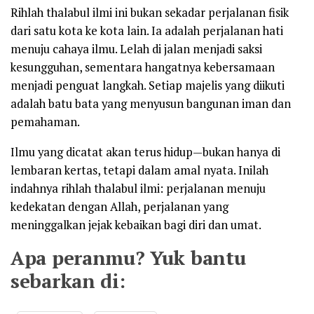
Rihlah thalabul ilmi ini bukan sekadar perjalanan fisik
dari satu kota ke kota lain. Ia adalah perjalanan hati
menuju cahaya ilmu. Lelah di jalan menjadi saksi
kesungguhan, sementara hangatnya kebersamaan
menjadi penguat langkah. Setiap majelis yang diikuti
adalah batu bata yang menyusun bangunan iman dan
pemahaman.
Ilmu yang dicatat akan terus hidup—bukan hanya di
lembaran kertas, tetapi dalam amal nyata. Inilah
indahnya rihlah thalabul ilmi: perjalanan menuju
kedekatan dengan Allah, perjalanan yang
meninggalkan jejak kebaikan bagi diri dan umat.
Apa peranmu? Yuk bantu
sebarkan di: