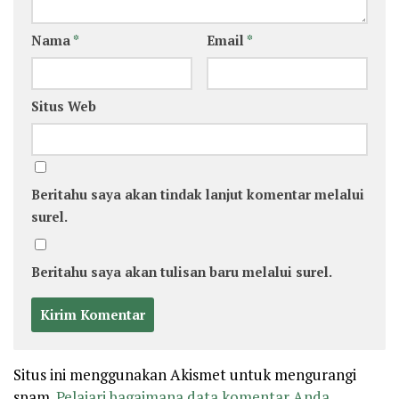
Nama
*
Email
*
Situs Web
Beritahu saya akan tindak lanjut komentar melalui
surel.
Beritahu saya akan tulisan baru melalui surel.
Situs ini menggunakan Akismet untuk mengurangi
spam.
Pelajari bagaimana data komentar Anda