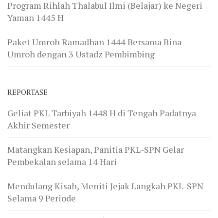
Program Rihlah Thalabul Ilmi (Belajar) ke Negeri
Yaman 1445 H
Paket Umroh Ramadhan 1444 Bersama Bina
Umroh dengan 3 Ustadz Pembimbing
REPORTASE
Geliat PKL Tarbiyah 1448 H di Tengah Padatnya
Akhir Semester
Matangkan Kesiapan, Panitia PKL-SPN Gelar
Pembekalan selama 14 Hari
Mendulang Kisah, Meniti Jejak Langkah PKL-SPN
Selama 9 Periode