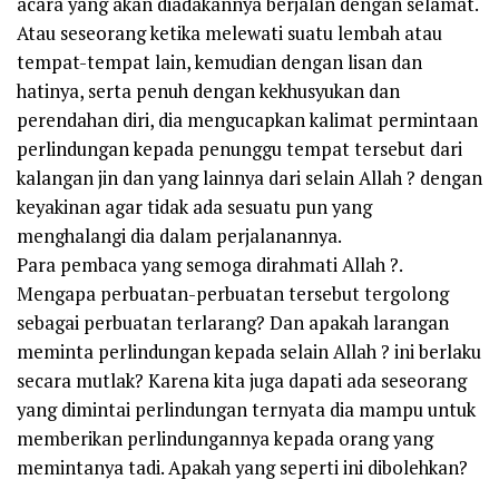
acara yang akan diadakannya berjalan dengan selamat.
Atau seseorang ketika melewati suatu lembah atau
tempat-tempat lain, kemudian dengan lisan dan
hatinya, serta penuh dengan kekhusyukan dan
perendahan diri, dia mengucapkan kalimat permintaan
perlindungan kepada penunggu tempat tersebut dari
kalangan jin dan yang lainnya dari selain Allah ? dengan
keyakinan agar tidak ada sesuatu pun yang
menghalangi dia dalam perjalanannya.
Para pembaca yang semoga dirahmati Allah ?.
Mengapa perbuatan-perbuatan tersebut tergolong
sebagai perbuatan terlarang? Dan apakah larangan
meminta perlindungan kepada selain Allah ? ini berlaku
secara mutlak? Karena kita juga dapati ada seseorang
yang dimintai perlindungan ternyata dia mampu untuk
memberikan perlindungannya kepada orang yang
memintanya tadi. Apakah yang seperti ini dibolehkan?