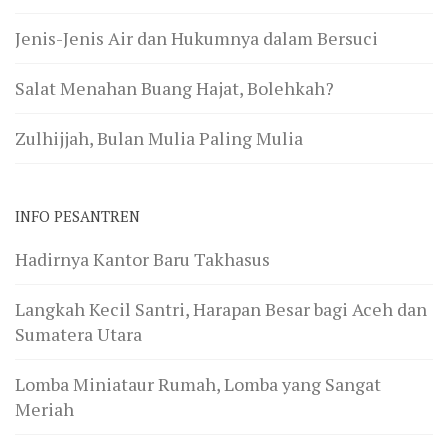
Jenis-Jenis Air dan Hukumnya dalam Bersuci
Salat Menahan Buang Hajat, Bolehkah?
Zulhijjah, Bulan Mulia Paling Mulia
INFO PESANTREN
Hadirnya Kantor Baru Takhasus
Langkah Kecil Santri, Harapan Besar bagi Aceh dan
Sumatera Utara
Lomba Miniataur Rumah, Lomba yang Sangat
Meriah