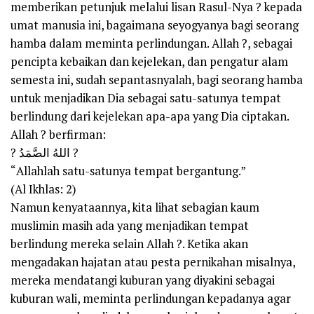
memberikan petunjuk melalui lisan Rasul-Nya ? kepada
umat manusia ini, bagaimana seyogyanya bagi seorang
hamba dalam meminta perlindungan. Allah ?, sebagai
pencipta kebaikan dan kejelekan, dan pengatur alam
semesta ini, sudah sepantasnyalah, bagi seorang hamba
untuk menjadikan Dia sebagai satu-satunya tempat
berlindung dari kejelekan apa-apa yang Dia ciptakan.
Allah ? berfirman:
? اللهُ الصَّمَدُ ?
“Allahlah satu-satunya tempat bergantung.”
(Al Ikhlas: 2)
Namun kenyataannya, kita lihat sebagian kaum
muslimin masih ada yang menjadikan tempat
berlindung mereka selain Allah ?. Ketika akan
mengadakan hajatan atau pesta pernikahan misalnya,
mereka mendatangi kuburan yang diyakini sebagai
kuburan wali, meminta perlindungan kepadanya agar