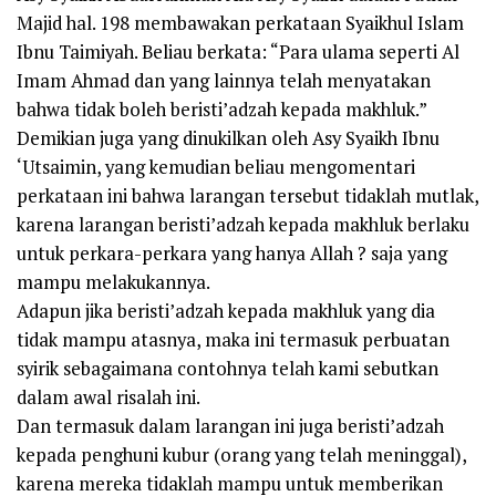
Majid hal. 198 membawakan perkataan Syaikhul Islam
Ibnu Taimiyah. Beliau berkata: “Para ulama seperti Al
Imam Ahmad dan yang lainnya telah menyatakan
bahwa tidak boleh beristi’adzah kepada makhluk.”
Demikian juga yang dinukilkan oleh Asy Syaikh Ibnu
‘Utsaimin, yang kemudian beliau mengomentari
perkataan ini bahwa larangan tersebut tidaklah mutlak,
karena larangan beristi’adzah kepada makhluk berlaku
untuk perkara-perkara yang hanya Allah ? saja yang
mampu melakukannya.
Adapun jika beristi’adzah kepada makhluk yang dia
tidak mampu atasnya, maka ini termasuk perbuatan
syirik sebagaimana contohnya telah kami sebutkan
dalam awal risalah ini.
Dan termasuk dalam larangan ini juga beristi’adzah
kepada penghuni kubur (orang yang telah meninggal),
karena mereka tidaklah mampu untuk memberikan