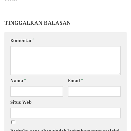
TINGGALKAN BALASAN
Komentar
*
Nama
*
Email
*
Situs Web