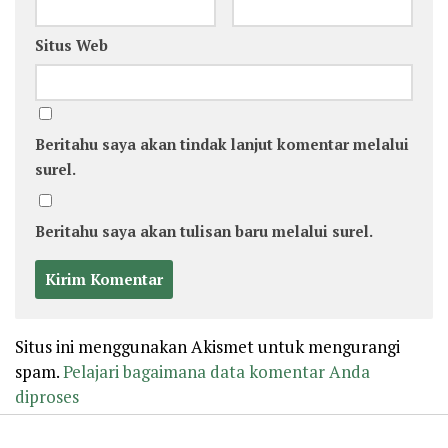
Situs Web
Beritahu saya akan tindak lanjut komentar melalui
surel.
Beritahu saya akan tulisan baru melalui surel.
Situs ini menggunakan Akismet untuk mengurangi
spam.
Pelajari bagaimana data komentar Anda
diproses