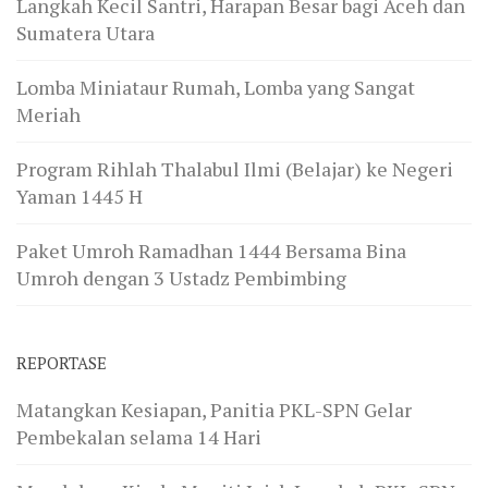
Langkah Kecil Santri, Harapan Besar bagi Aceh dan
Sumatera Utara
Lomba Miniataur Rumah, Lomba yang Sangat
Meriah
Program Rihlah Thalabul Ilmi (Belajar) ke Negeri
Yaman 1445 H
Paket Umroh Ramadhan 1444 Bersama Bina
Umroh dengan 3 Ustadz Pembimbing
REPORTASE
Matangkan Kesiapan, Panitia PKL-SPN Gelar
Pembekalan selama 14 Hari