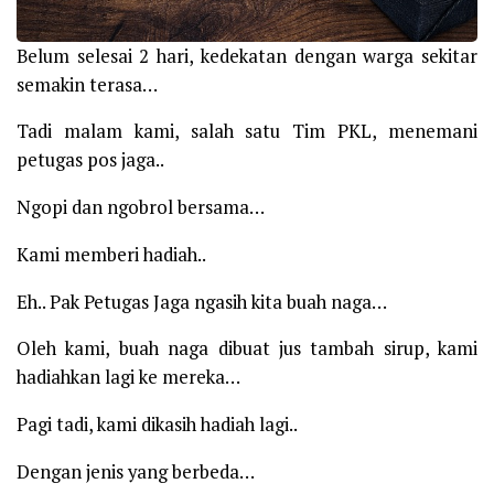
Belum selesai 2 hari, kedekatan dengan warga sekitar
semakin terasa…
Tadi malam kami, salah satu Tim PKL, menemani
petugas pos jaga..
Ngopi dan ngobrol bersama…
Kami memberi hadiah..
Eh.. Pak Petugas Jaga ngasih kita buah naga…
Oleh kami, buah naga dibuat jus tambah sirup, kami
hadiahkan lagi ke mereka…
Pagi tadi, kami dikasih hadiah lagi..
Dengan jenis yang berbeda…