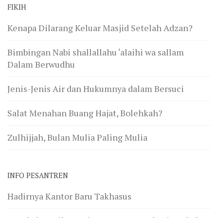
FIKIH
Kenapa Dilarang Keluar Masjid Setelah Adzan?
Bimbingan Nabi shallallahu ‘alaihi wa sallam
Dalam Berwudhu
Jenis-Jenis Air dan Hukumnya dalam Bersuci
Salat Menahan Buang Hajat, Bolehkah?
Zulhijjah, Bulan Mulia Paling Mulia
INFO PESANTREN
Hadirnya Kantor Baru Takhasus