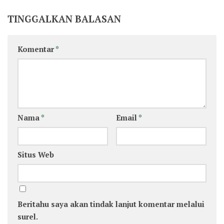
TINGGALKAN BALASAN
Komentar
*
Nama
*
Email
*
Situs Web
Beritahu saya akan tindak lanjut komentar melalui
surel.