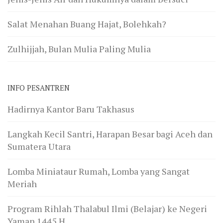
Salat Menahan Buang Hajat, Bolehkah?
Zulhijjah, Bulan Mulia Paling Mulia
INFO PESANTREN
Hadirnya Kantor Baru Takhasus
Langkah Kecil Santri, Harapan Besar bagi Aceh dan
Sumatera Utara
Lomba Miniataur Rumah, Lomba yang Sangat
Meriah
Program Rihlah Thalabul Ilmi (Belajar) ke Negeri
Yaman 1445 H