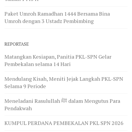
Paket Umroh Ramadhan 1444 Bersama Bina
Umroh dengan 3 Ustadz Pembimbing
REPORTASE
Matangkan Kesiapan, Panitia PKL-SPN Gelar
Pembekalan selama 14 Hari
Mendulang Kisah, Meniti Jejak Langkah PKL-SPN
Selama 9 Periode
Meneladani Rasulullah ﷺ dalam Mengutus Para
Pendakwah
KUMPUL PERDANA PEMBEKALAN PKL SPN 2026