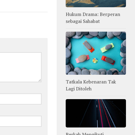
Hukum Drama: Berperan
sebagai Sahabat
Tatkala Kebenaran Tak
Lagi Ditoleh
Berkah Mengikuti