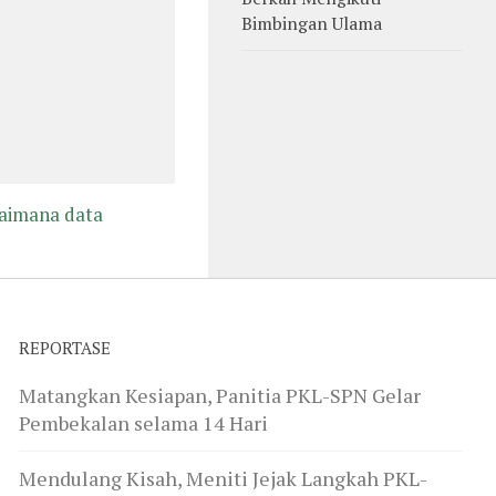
Bimbingan Ulama
gaimana data
REPORTASE
Matangkan Kesiapan, Panitia PKL-SPN Gelar
Pembekalan selama 14 Hari
Mendulang Kisah, Meniti Jejak Langkah PKL-