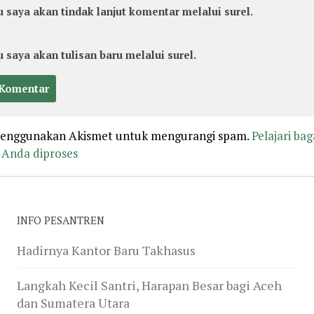
u saya akan tindak lanjut komentar melalui surel.
u saya akan tulisan baru melalui surel.
 menggunakan Akismet untuk mengurangi spam.
Pelajari ba
Anda diproses
INFO PESANTREN
Hadirnya Kantor Baru Takhasus
Langkah Kecil Santri, Harapan Besar bagi Aceh
dan Sumatera Utara