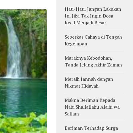
Hati-Hati, Jangan Lakukan
Ini Jika Tak Ingin Dosa
Kecil Menjadi Besar
Seberkas Cahaya di Tengah
Kegelapan
Maraknya Kebodohan,
Tanda Jelang Akhir Zaman
Meraih Jannah dengan
Nikmat Hidayah
Makna Beriman Kepada
Nabi Shallallahu Alaihi wa
Sallam
Beriman Terhadap Surga