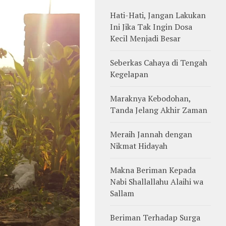
Hati-Hati, Jangan Lakukan
Ini Jika Tak Ingin Dosa
Kecil Menjadi Besar
Seberkas Cahaya di Tengah
Kegelapan
Maraknya Kebodohan,
Tanda Jelang Akhir Zaman
Meraih Jannah dengan
Nikmat Hidayah
Makna Beriman Kepada
Nabi Shallallahu Alaihi wa
Sallam
Beriman Terhadap Surga