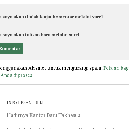
u saya akan tindak lanjut komentar melalui surel.
u saya akan tulisan baru melalui surel.
 menggunakan Akismet untuk mengurangi spam.
Pelajari ba
Anda diproses
INFO PESANTREN
Hadirnya Kantor Baru Takhasus