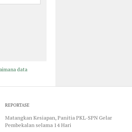
gaimana data
REPORTASE
Matangkan Kesiapan, Panitia PKL-SPN Gelar
Pembekalan selama 14 Hari