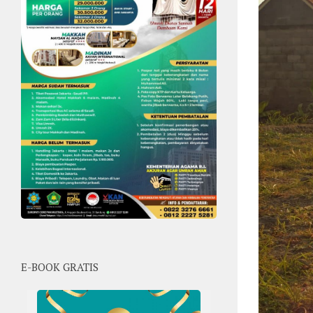
E-BOOK GRATIS