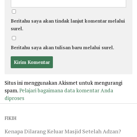
Beritahu saya akan tindak lanjut komentar melalui
surel.
Beritahu saya akan tulisan baru melalui surel.
Situs ini menggunakan Akismet untuk mengurangi
spam.
Pelajari bagaimana data komentar Anda
diproses
FIKIH
Kenapa Dilarang Keluar Masjid Setelah Adzan?