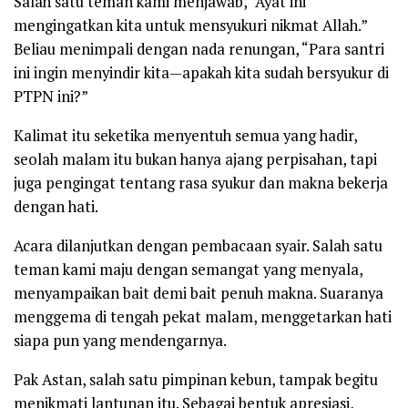
Salah satu teman kami menjawab, “Ayat ini
mengingatkan kita untuk mensyukuri nikmat Allah.”
Beliau menimpali dengan nada renungan, “Para santri
ini ingin menyindir kita—apakah kita sudah bersyukur di
PTPN ini?”
Kalimat itu seketika menyentuh semua yang hadir,
seolah malam itu bukan hanya ajang perpisahan, tapi
juga pengingat tentang rasa syukur dan makna bekerja
dengan hati.
Acara dilanjutkan dengan pembacaan syair. Salah satu
teman kami maju dengan semangat yang menyala,
menyampaikan bait demi bait penuh makna. Suaranya
menggema di tengah pekat malam, menggetarkan hati
siapa pun yang mendengarnya.
Pak Astan, salah satu pimpinan kebun, tampak begitu
menikmati lantunan itu. Sebagai bentuk apresiasi,