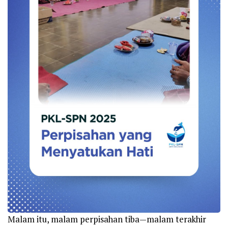
Malam itu, malam perpisahan tiba—malam terakhir