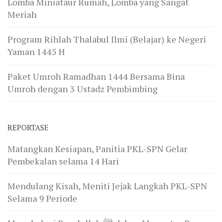
Lomba Miniataur Rumah, Lomba yang Sangat
Meriah
Program Rihlah Thalabul Ilmi (Belajar) ke Negeri
Yaman 1445 H
Paket Umroh Ramadhan 1444 Bersama Bina
Umroh dengan 3 Ustadz Pembimbing
REPORTASE
Matangkan Kesiapan, Panitia PKL-SPN Gelar
Pembekalan selama 14 Hari
Mendulang Kisah, Meniti Jejak Langkah PKL-SPN
Selama 9 Periode