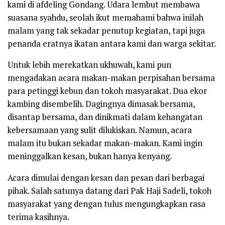
kami di afdeling Gondang. Udara lembut membawa
suasana syahdu, seolah ikut memahami bahwa inilah
malam yang tak sekadar penutup kegiatan, tapi juga
penanda eratnya ikatan antara kami dan warga sekitar.
Untuk lebih merekatkan ukhuwah, kami pun
mengadakan acara makan-makan perpisahan bersama
para petinggi kebun dan tokoh masyarakat. Dua ekor
kambing disembelih. Dagingnya dimasak bersama,
disantap bersama, dan dinikmati dalam kehangatan
kebersamaan yang sulit dilukiskan. Namun, acara
malam itu bukan sekadar makan-makan. Kami ingin
meninggalkan kesan, bukan hanya kenyang.
Acara dimulai dengan kesan dan pesan dari berbagai
pihak. Salah satunya datang dari Pak Haji Sadeli, tokoh
masyarakat yang dengan tulus mengungkapkan rasa
terima kasihnya.