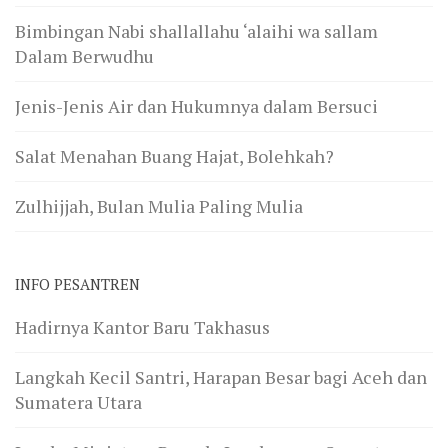
Bimbingan Nabi shallallahu ‘alaihi wa sallam
Dalam Berwudhu
Jenis-Jenis Air dan Hukumnya dalam Bersuci
Salat Menahan Buang Hajat, Bolehkah?
Zulhijjah, Bulan Mulia Paling Mulia
INFO PESANTREN
Hadirnya Kantor Baru Takhasus
Langkah Kecil Santri, Harapan Besar bagi Aceh dan
Sumatera Utara