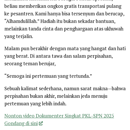
beliau memberikan ongkos gratis transportasi pulang
ke pesantren. Kami hanya bisa tersenyum dan berucap,
“Alhamdulillah.” Hadiah itu bukan sekadar bantuan,
melainkan tanda cinta dan penghargaan atas ukhuwah
yang terjalin.
Malam pun berakhir dengan mata yang hangat dan hati
yang berat. Di antara tawa dan salam perpisahan,
seorang teman berujar,
“Semoga ini pertemuan yang tertunda.”
Sebuah kalimat sederhana, namun sarat makna—bahwa
perpisahan bukan akhir, melainkan jeda menuju
pertemuan yang lebih indah.
Nonton video Dokumenter Singkat PKL-SPN 2025
Gondang di sini