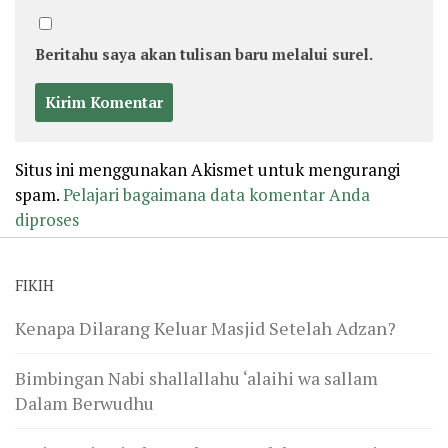
Beritahu saya akan tulisan baru melalui surel.
Situs ini menggunakan Akismet untuk mengurangi
spam.
Pelajari bagaimana data komentar Anda
diproses
FIKIH
Kenapa Dilarang Keluar Masjid Setelah Adzan?
Bimbingan Nabi shallallahu ‘alaihi wa sallam
Dalam Berwudhu