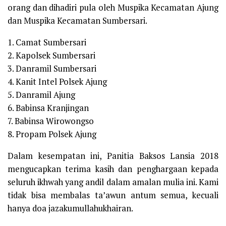
orang dan dihadiri pula oleh Muspika Kecamatan Ajung
dan Muspika Kecamatan Sumbersari.
1. Camat Sumbersari
2. Kapolsek Sumbersari
3. Danramil Sumbersari
4. Kanit Intel Polsek Ajung
5. Danramil Ajung
6. Babinsa Kranjingan
7. Babinsa Wirowongso
8. Propam Polsek Ajung
Dalam kesempatan ini, Panitia Baksos Lansia 2018
mengucapkan terima kasih dan penghargaan kepada
seluruh ikhwah yang andil dalam amalan mulia ini. Kami
tidak bisa membalas ta’awun antum semua, kecuali
hanya doa jazakumullahukhairan.