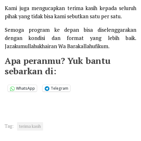
Kami juga mengucapkan terima kasih kepada seluruh
pihak yang tidak bisa kami sebutkan satu per satu.
Semoga program ke depan bisa diselenggarakan
dengan kondisi dan format yang lebih baik.
Jazakumullahukhairan Wa Barakallahufikum.
Apa peranmu? Yuk bantu
sebarkan di:
WhatsApp
Telegram
Tag:
terima kasih