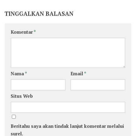
TINGGALKAN BALASAN
Komentar
*
Nama
*
Email
*
Situs Web
Beritahu saya akan tindak lanjut komentar melalui
surel.