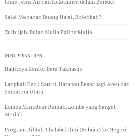
Jenis-Jenis Air dan Hukumnya dalam Bersuci
Salat Menahan Buang Hajat, Bolehkah?
Zulhijjah, Bulan Mulia Paling Mulia
INFO PESANTREN
Hadirnya Kantor Baru Takhasus
Langkah Kecil Santri, Harapan Besar bagi Aceh dan
Sumatera Utara
Lomba Miniataur Rumah, Lomba yang Sangat
Meriah
Program Rihlah Thalabul Ilmi (Belajar) ke Negeri