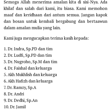
Semoga Allah menerima amalan kita di sisi-Nya. Ada
khilaf dan salah dari kami, itu biasa. Kami memohon
maaf dan keridhaan dari antum semua. Jangan kapok
dan bosan untuk kembali bergabung dan bertaawun
dalam amalan mulia yang lain.
Kami juga mengucapkan terima kasih kepada:
1. Dr. Indra, Sp.PD dan tim
2. Dr. Ludfi, Sp.PD dan tim
3. Dr. Nugroho, Sp.M dan tim
4. Dr. Faishal dan keluarga
5. Akh Mukhlish dan keluarga
6. Akh Hafizh dan keluarga
7. Dr. Ramzy, Sp.A
8. Dr. Andri
9. Dr. Dedhi, Sp.An
10. Dr. Jamil