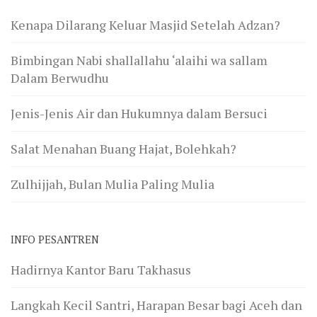
Kenapa Dilarang Keluar Masjid Setelah Adzan?
Bimbingan Nabi shallallahu ‘alaihi wa sallam
Dalam Berwudhu
Jenis-Jenis Air dan Hukumnya dalam Bersuci
Salat Menahan Buang Hajat, Bolehkah?
Zulhijjah, Bulan Mulia Paling Mulia
INFO PESANTREN
Hadirnya Kantor Baru Takhasus
Langkah Kecil Santri, Harapan Besar bagi Aceh dan