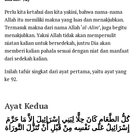
Perlu kita ketahui dan kita yakini, bahwa nama-nama
Allah itu memiliki makna yang luas dan menakjubkan.
Termasuk makna dari nama Allah ‘
al-Alim
’, juga begitu
menakjubkan. Yakni Allah tidak akan mempersulit
niatan kalian untuk bersedekah, justru Dia akan
memberi kalian pahala sesuai dengan niat dan manfaat
dari sedekah kalian.
Inilah tafsir singkat dari ayat pertama, yaitu ayat yang
ke 92.
Ayat Kedua
ك
لُّ الطَّعَامِ كَانَ حِلًّا لِبَنِي إِسْرَائِيلَ إِلاَّ مَا حَرَّمَ
إِسْرَائِيلُ عَلَى نَفْسِه مِنْ قَبْلِ أَنْ تُنَزَّلَ التَّورَاة