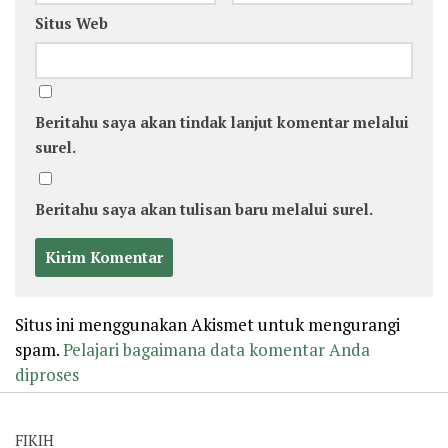
Situs Web
Beritahu saya akan tindak lanjut komentar melalui
surel.
Beritahu saya akan tulisan baru melalui surel.
Situs ini menggunakan Akismet untuk mengurangi
spam.
Pelajari bagaimana data komentar Anda
diproses
FIKIH