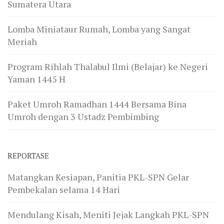
Sumatera Utara
Lomba Miniataur Rumah, Lomba yang Sangat
Meriah
Program Rihlah Thalabul Ilmi (Belajar) ke Negeri
Yaman 1445 H
Paket Umroh Ramadhan 1444 Bersama Bina
Umroh dengan 3 Ustadz Pembimbing
REPORTASE
Matangkan Kesiapan, Panitia PKL-SPN Gelar
Pembekalan selama 14 Hari
Mendulang Kisah, Meniti Jejak Langkah PKL-SPN