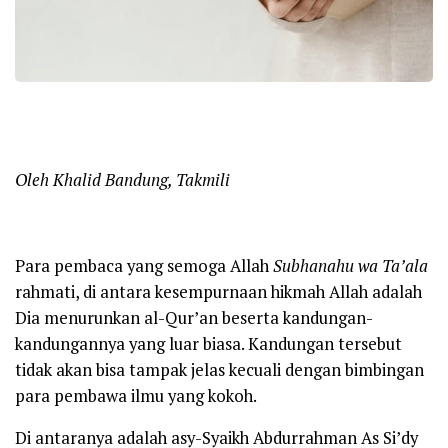
Oleh Khalid Bandung, Takmili
Para pembaca yang semoga Allah
Subhanahu wa Ta’ala
rahmati, di antara kesempurnaan hikmah Allah adalah
Dia menurunkan al-Qur’an beserta kandungan-
kandungannya yang luar biasa. Kandungan tersebut
tidak akan bisa tampak jelas kecuali dengan bimbingan
para pembawa ilmu yang kokoh.
Di antaranya adalah asy-Syaikh Abdurrahman As Si’dy