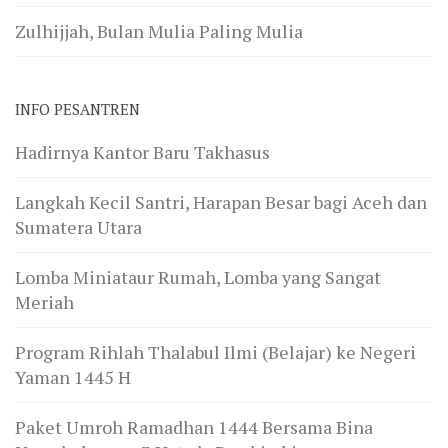
Zulhijjah, Bulan Mulia Paling Mulia
INFO PESANTREN
Hadirnya Kantor Baru Takhasus
Langkah Kecil Santri, Harapan Besar bagi Aceh dan
Sumatera Utara
Lomba Miniataur Rumah, Lomba yang Sangat
Meriah
Program Rihlah Thalabul Ilmi (Belajar) ke Negeri
Yaman 1445 H
Paket Umroh Ramadhan 1444 Bersama Bina