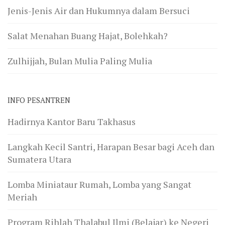
Jenis-Jenis Air dan Hukumnya dalam Bersuci
Salat Menahan Buang Hajat, Bolehkah?
Zulhijjah, Bulan Mulia Paling Mulia
INFO PESANTREN
Hadirnya Kantor Baru Takhasus
Langkah Kecil Santri, Harapan Besar bagi Aceh dan
Sumatera Utara
Lomba Miniataur Rumah, Lomba yang Sangat
Meriah
Program Rihlah Thalabul Ilmi (Belajar) ke Negeri