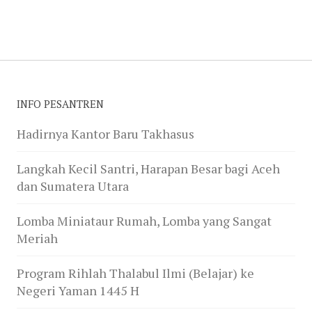
INFO PESANTREN
Hadirnya Kantor Baru Takhasus
Langkah Kecil Santri, Harapan Besar bagi Aceh
dan Sumatera Utara
Lomba Miniataur Rumah, Lomba yang Sangat
Meriah
Program Rihlah Thalabul Ilmi (Belajar) ke
Negeri Yaman 1445 H