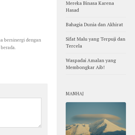
Mereka Binasa Karena
Hasad
Bahagia Dunia dan Akhirat
Sifat Malu yang Terpuji dan
a bersinergi dengan
Tercela
berada.
Waspadai Amalan yang
Membongkar Aib!
MANHAJ