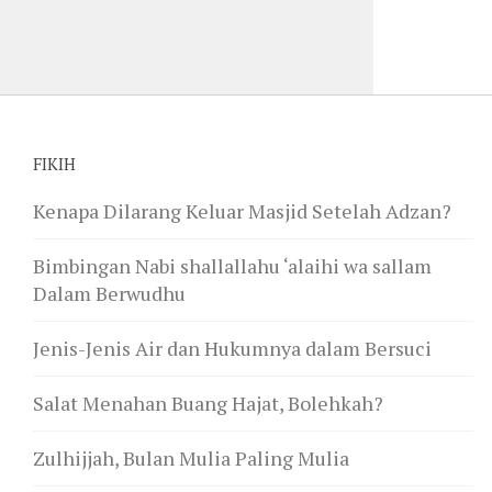
FIKIH
Kenapa Dilarang Keluar Masjid Setelah Adzan?
Bimbingan Nabi shallallahu ‘alaihi wa sallam
Dalam Berwudhu
Jenis-Jenis Air dan Hukumnya dalam Bersuci
Salat Menahan Buang Hajat, Bolehkah?
Zulhijjah, Bulan Mulia Paling Mulia