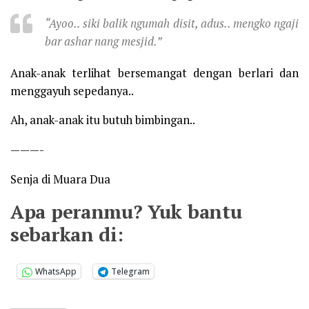
“Ayoo.. siki balik ngumah disit, adus.. mengko ngaji
bar ashar nang mesjid.”
Anak-anak terlihat bersemangat dengan berlari dan
menggayuh sepedanya..
Ah, anak-anak itu butuh bimbingan..
———-
Senja di Muara Dua
Apa peranmu? Yuk bantu
sebarkan di:
WhatsApp
Telegram