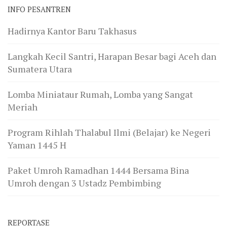
INFO PESANTREN
Hadirnya Kantor Baru Takhasus
Langkah Kecil Santri, Harapan Besar bagi Aceh dan
Sumatera Utara
Lomba Miniataur Rumah, Lomba yang Sangat
Meriah
Program Rihlah Thalabul Ilmi (Belajar) ke Negeri
Yaman 1445 H
Paket Umroh Ramadhan 1444 Bersama Bina
Umroh dengan 3 Ustadz Pembimbing
REPORTASE