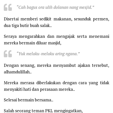
“Cah bagus ora ulih dolanan nang mesjid.”
Disertai memberi sedikit makanan, sesunduk permen,
dua tiga butir buah salak..
Seraya mengarahkan dan mengajak serta menemani
mereka bermain diluar masjid,
“Yuk melaku-melaku aring ngana.”
Dengan senang, mereka menyambut ajakan tersebut,
alhamdulillah..
Mereka merasa diberlakukan dengan cara yang tidak
menyakiti hati dan perasaan mereka..
Selesai bermain bersama..
Salah seorang teman PKL mengingatkan,