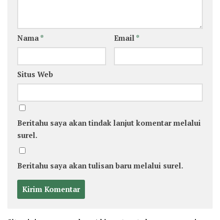
Nama
*
Email
*
Situs Web
Beritahu saya akan tindak lanjut komentar melalui
surel.
Beritahu saya akan tulisan baru melalui surel.