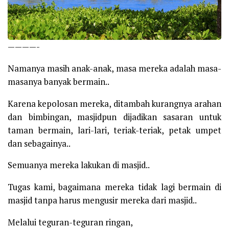
————-
Namanya masih anak-anak, masa mereka adalah masa-
masanya banyak bermain..
Karena kepolosan mereka, ditambah kurangnya arahan
dan bimbingan, masjidpun dijadikan sasaran untuk
taman bermain, lari-lari, teriak-teriak, petak umpet
dan sebagainya..
Semuanya mereka lakukan di masjid..
Tugas kami, bagaimana mereka tidak lagi bermain di
masjid tanpa harus mengusir mereka dari masjid..
Melalui teguran-teguran ringan,