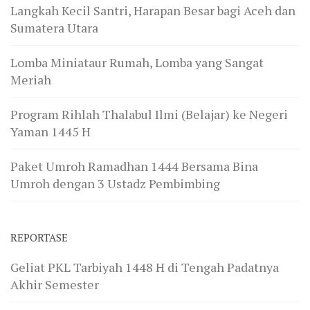
Langkah Kecil Santri, Harapan Besar bagi Aceh dan
Sumatera Utara
Lomba Miniataur Rumah, Lomba yang Sangat
Meriah
Program Rihlah Thalabul Ilmi (Belajar) ke Negeri
Yaman 1445 H
Paket Umroh Ramadhan 1444 Bersama Bina
Umroh dengan 3 Ustadz Pembimbing
REPORTASE
Geliat PKL Tarbiyah 1448 H di Tengah Padatnya
Akhir Semester