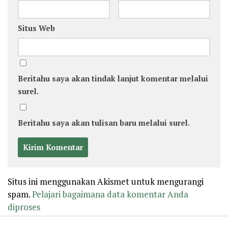
Situs Web
Beritahu saya akan tindak lanjut komentar melalui
surel.
Beritahu saya akan tulisan baru melalui surel.
Situs ini menggunakan Akismet untuk mengurangi
spam.
Pelajari bagaimana data komentar Anda
diproses