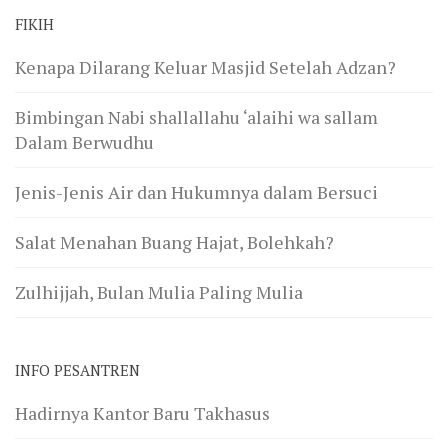
FIKIH
Kenapa Dilarang Keluar Masjid Setelah Adzan?
Bimbingan Nabi shallallahu ‘alaihi wa sallam
Dalam Berwudhu
Jenis-Jenis Air dan Hukumnya dalam Bersuci
Salat Menahan Buang Hajat, Bolehkah?
Zulhijjah, Bulan Mulia Paling Mulia
INFO PESANTREN
Hadirnya Kantor Baru Takhasus