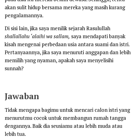
akan sulit hidup bersama mereka yang masih kurang
pengalamannya.
Di sisi lain, jika saya menilik sejarah Rasulullah
shallallahu ‘alaihi wa sallam,
saya mendapati banyak
kisah mengenai perbedaan usia antara suami dan istri.
Pertanyaannya, jika saya menuruti anggapan dan lebih
memilih yang nyaman, apakah saya menyelisihi
sunnah?
Jawaban
Tidak mengapa bagimu untuk mencari calon istri yang
menurutmu cocok untuk membangun rumah tangga
dengannya. Baik dia seusiamu atau lebih muda atau
lebih tua.