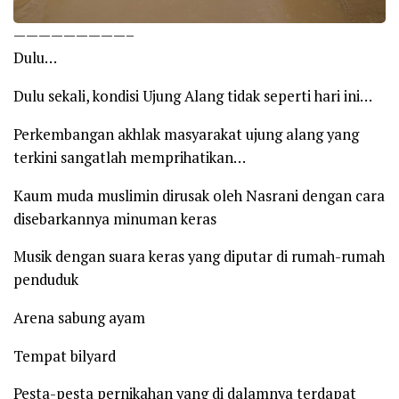
—————————–
Dulu…
Dulu sekali, kondisi Ujung Alang tidak seperti hari ini…
Perkembangan akhlak masyarakat ujung alang yang
terkini sangatlah memprihatikan…
Kaum muda muslimin dirusak oleh Nasrani dengan cara
disebarkannya minuman keras
Musik dengan suara keras yang diputar di rumah-rumah
penduduk
Arena sabung ayam
Tempat bilyard
Pesta-pesta pernikahan yang di dalamnya terdapat