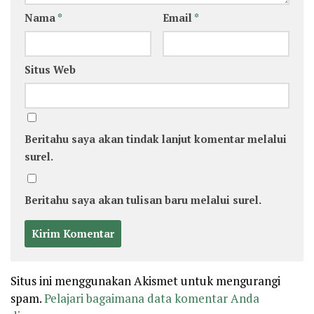
Nama
*
Email
*
Situs Web
Beritahu saya akan tindak lanjut komentar melalui
surel.
Beritahu saya akan tulisan baru melalui surel.
Situs ini menggunakan Akismet untuk mengurangi
spam.
Pelajari bagaimana data komentar Anda