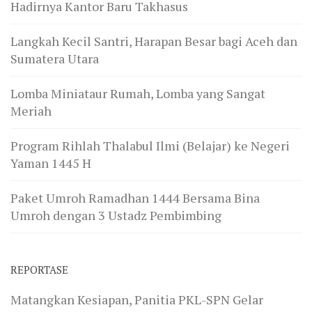
Hadirnya Kantor Baru Takhasus
Langkah Kecil Santri, Harapan Besar bagi Aceh dan
Sumatera Utara
Lomba Miniataur Rumah, Lomba yang Sangat
Meriah
Program Rihlah Thalabul Ilmi (Belajar) ke Negeri
Yaman 1445 H
Paket Umroh Ramadhan 1444 Bersama Bina
Umroh dengan 3 Ustadz Pembimbing
REPORTASE
Matangkan Kesiapan, Panitia PKL-SPN Gelar