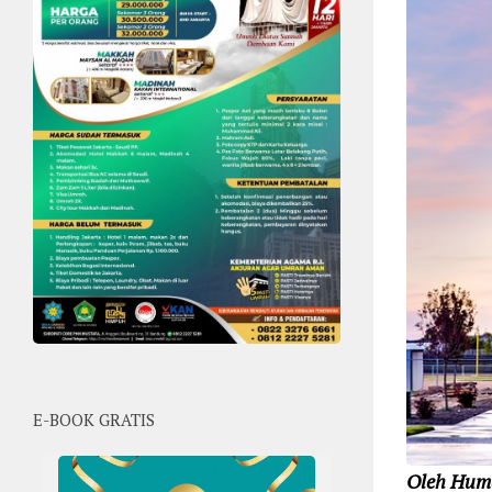
E-BOOK GRATIS
Oleh Hum