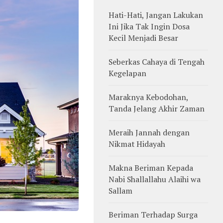
Hati-Hati, Jangan Lakukan
Ini Jika Tak Ingin Dosa
Kecil Menjadi Besar
Seberkas Cahaya di Tengah
Kegelapan
Maraknya Kebodohan,
Tanda Jelang Akhir Zaman
Meraih Jannah dengan
Nikmat Hidayah
Makna Beriman Kepada
Nabi Shallallahu Alaihi wa
Sallam
Beriman Terhadap Surga