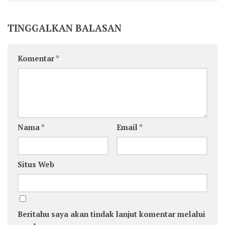
TINGGALKAN BALASAN
Komentar
*
Nama
*
Email
*
Situs Web
Beritahu saya akan tindak lanjut komentar melalui