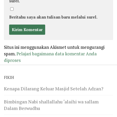
surel.
Beritahu saya akan tulisan baru melalui surel.
Situs ini menggunakan Akismet untuk mengurangi
spam.
Pelajari bagaimana data komentar Anda
diproses
FIKIH
Kenapa Dilarang Keluar Masjid Setelah Adzan?
Bimbingan Nabi shallallahu ‘alaihi wa sallam
Dalam Berwudhu