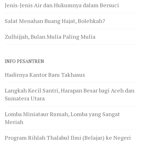
Jenis-Jenis Air dan Hukumnya dalam Bersuci
Salat Menahan Buang Hajat, Bolehkah?
Zulhijjah, Bulan Mulia Paling Mulia
INFO PESANTREN
Hadirnya Kantor Baru Takhasus
Langkah Kecil Santri, Harapan Besar bagi Aceh dan
Sumatera Utara
Lomba Miniataur Rumah, Lomba yang Sangat
Meriah
Program Rihlah Thalabul Ilmi (Belajar) ke Negeri