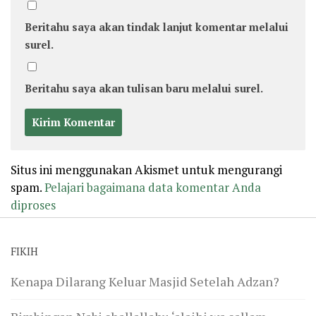
Beritahu saya akan tindak lanjut komentar melalui
surel.
Beritahu saya akan tulisan baru melalui surel.
Situs ini menggunakan Akismet untuk mengurangi
spam.
Pelajari bagaimana data komentar Anda
diproses
FIKIH
Kenapa Dilarang Keluar Masjid Setelah Adzan?