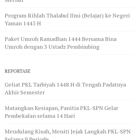
Program Rihlah Thalabul Ilmi (Belajar) ke Negeri
Yaman 1445 H
Paket Umroh Ramadhan 1444 Bersama Bina
Umroh dengan 3 Ustadz Pembimbing
REPORTASE
Geliat PKL Tarbiyah 1448 H di Tengah Padatnya
Akhir Semester
Matangkan Kesiapan, Panitia PKL-SPN Gelar
Pembekalan selama 14 Hari
Mendulang Kisah, Meniti Jejak Langkah PKL-SPN
Selama 9 Periode