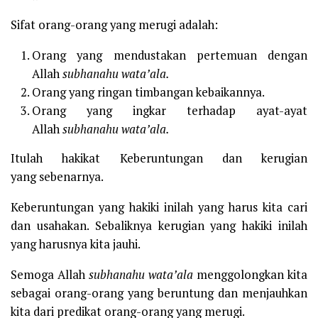
Sifat orang-orang yang merugi adalah:
Orang yang mendustakan pertemuan dengan
Allah
subhanahu wata’ala.
Orang yang ringan timbangan kebaikannya.
Orang yang ingkar terhadap ayat-ayat
Allah
subhanahu wata’ala.
Itulah hakikat Keberuntungan dan kerugian
yang sebenarnya.
Keberuntungan yang hakiki inilah yang harus kita cari
dan usahakan. Sebaliknya kerugian yang hakiki inilah
yang harusnya kita jauhi.
Semoga Allah
subhanahu wata’ala
menggolongkan kita
sebagai orang-orang yang beruntung dan menjauhkan
kita dari predikat orang-orang yang merugi.