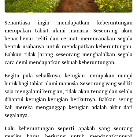
Senantiasa ingin mendapatkan keberuntungan
merupakan tabiat alami manusia. Seseorang akan
benar-benar teliti dan cermat merencanakan segala
bentuk usahanya untuk mendapatkan keberuntungan.
Bahkan tidak jarang seseorang menghalalkan segala
cara demi mendapatkan sebuah keberuntungan.
Begitu pula sebaliknya, kerugian merupakan mimpi
buruk bagi tabiat alami manusia. Seseorang yang sedikit
saja mengalami kerugian, tidak akan tenang dan selalu
dihantui kerugian-kerugian berikutnya. Bahkan sering
kali mereka menganggap kerugian adalah akhir dari
segalanya.
Lalu keberuntungan seperti apakah yang seorang
muslim harus berjuang untuk mendapatkannya?