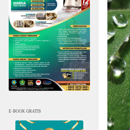
E-BOOK GRATIS