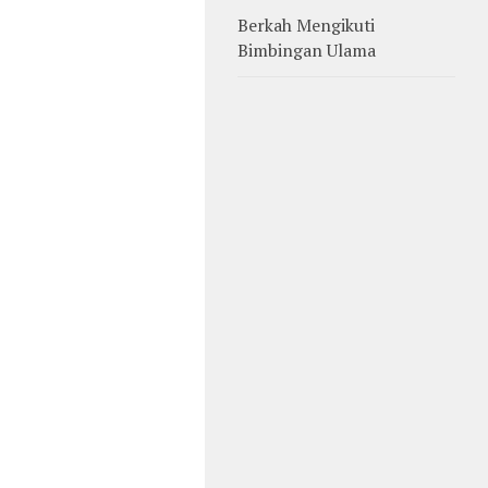
Berkah Mengikuti
Bimbingan Ulama