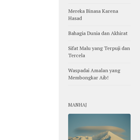
Mereka Binasa Karena
Hasad
Bahagia Dunia dan Akhirat
Sifat Malu yang Terpuji dan
Tercela
Waspadai Amalan yang
Membongkar Aib!
MANHAJ