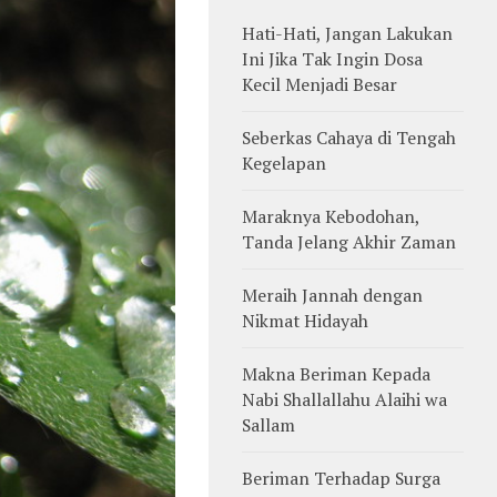
Hati-Hati, Jangan Lakukan
Ini Jika Tak Ingin Dosa
Kecil Menjadi Besar
Seberkas Cahaya di Tengah
Kegelapan
Maraknya Kebodohan,
Tanda Jelang Akhir Zaman
Meraih Jannah dengan
Nikmat Hidayah
Makna Beriman Kepada
Nabi Shallallahu Alaihi wa
Sallam
Beriman Terhadap Surga