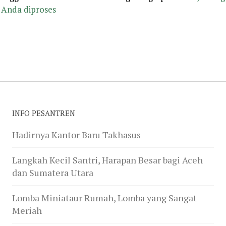
Anda diproses
INFO PESANTREN
Hadirnya Kantor Baru Takhasus
Langkah Kecil Santri, Harapan Besar bagi Aceh
dan Sumatera Utara
Lomba Miniataur Rumah, Lomba yang Sangat
Meriah