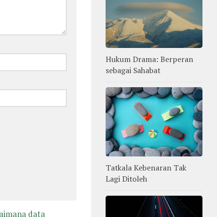
Hukum Drama: Berperan
sebagai Sahabat
Tatkala Kebenaran Tak
Lagi Ditoleh
gaimana data