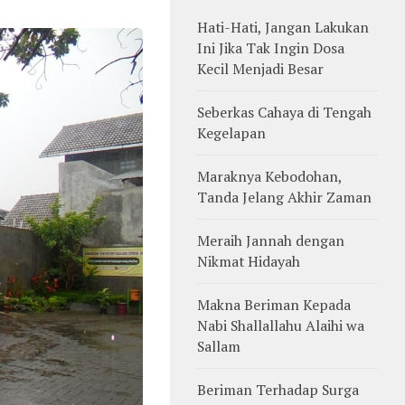
Hati-Hati, Jangan Lakukan
Ini Jika Tak Ingin Dosa
Kecil Menjadi Besar
Seberkas Cahaya di Tengah
Kegelapan
Maraknya Kebodohan,
Tanda Jelang Akhir Zaman
Meraih Jannah dengan
Nikmat Hidayah
Makna Beriman Kepada
Nabi Shallallahu Alaihi wa
Sallam
Beriman Terhadap Surga