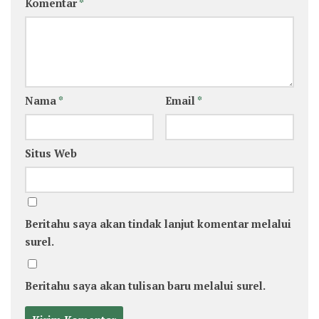
Komentar
*
Nama
*
Email
*
Situs Web
Beritahu saya akan tindak lanjut komentar melalui
surel.
Beritahu saya akan tulisan baru melalui surel.