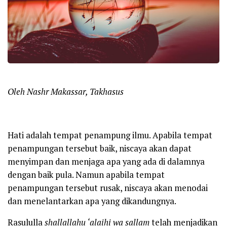
Oleh Nashr Makassar, Takhasus
Hati adalah tempat penampung ilmu. Apabila tempat
penampungan tersebut baik, niscaya akan dapat
menyimpan dan menjaga apa yang ada di dalamnya
dengan baik pula. Namun apabila tempat
penampungan tersebut rusak, niscaya akan menodai
dan menelantarkan apa yang dikandungnya.
Rasululla
s
h
allallahu ‘alaihi wa
sallam
telah menjadikan