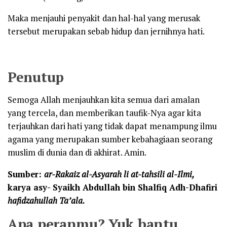
Maka menjauhi penyakit dan hal-hal yang merusak
tersebut merupakan sebab hidup dan jernihnya hati.
Penutup
Semoga Allah menjauhkan kita semua dari amalan
yang tercela, dan memberikan taufik-Nya agar kita
terjauhkan dari hati yang tidak dapat menampung ilmu
agama yang merupakan sumber kebahagiaan seorang
muslim di dunia dan di akhirat. Amin.
Sumber:
ar-Rakaiz al-Asyarah li at-tahsili al-Ilmi,
karya asy- Syaikh Abdullah bin Shalfiq Adh-Dhafiri
hafidzahullah Ta’ala.
Apa peranmu? Yuk bantu