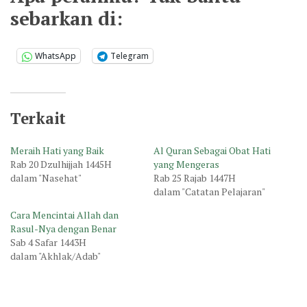
sebarkan di:
WhatsApp
Telegram
Terkait
Meraih Hati yang Baik
Al Quran Sebagai Obat Hati
Rab 20 Dzulhijjah 1445H
yang Mengeras
dalam "Nasehat"
Rab 25 Rajab 1447H
dalam "Catatan Pelajaran"
Cara Mencintai Allah dan
Rasul-Nya dengan Benar
Sab 4 Safar 1443H
dalam "Akhlak/Adab"