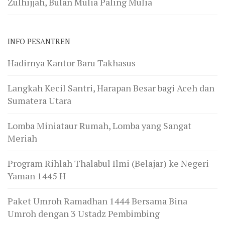
Zulhijjah, Bulan Mulia Paling Mulia
INFO PESANTREN
Hadirnya Kantor Baru Takhasus
Langkah Kecil Santri, Harapan Besar bagi Aceh dan
Sumatera Utara
Lomba Miniataur Rumah, Lomba yang Sangat
Meriah
Program Rihlah Thalabul Ilmi (Belajar) ke Negeri
Yaman 1445 H
Paket Umroh Ramadhan 1444 Bersama Bina
Umroh dengan 3 Ustadz Pembimbing