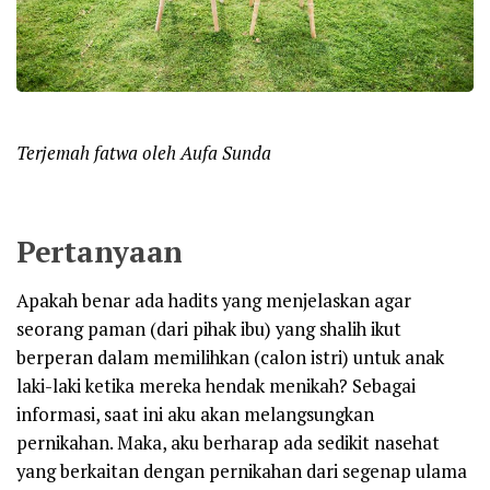
Terjemah fatwa oleh Aufa Sunda
Pertanyaan
Apakah benar ada hadits yang menjelaskan agar
seorang paman (dari pihak ibu) yang shalih ikut
berperan dalam memilihkan (calon istri) untuk anak
laki-laki ketika mereka hendak menikah? Sebagai
informasi, saat ini aku akan melangsungkan
pernikahan. Maka, aku berharap ada sedikit nasehat
yang berkaitan dengan pernikahan dari segenap ulama