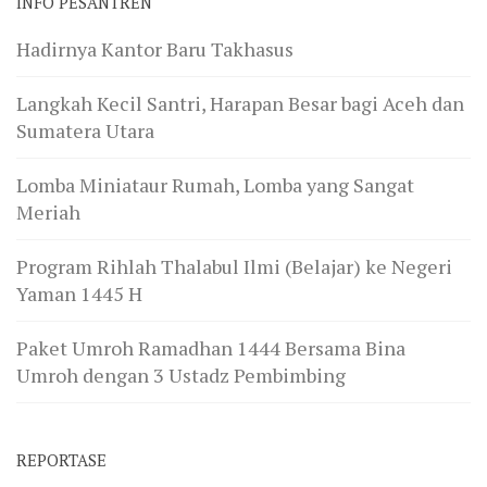
INFO PESANTREN
Hadirnya Kantor Baru Takhasus
Langkah Kecil Santri, Harapan Besar bagi Aceh dan
Sumatera Utara
Lomba Miniataur Rumah, Lomba yang Sangat
Meriah
Program Rihlah Thalabul Ilmi (Belajar) ke Negeri
Yaman 1445 H
Paket Umroh Ramadhan 1444 Bersama Bina
Umroh dengan 3 Ustadz Pembimbing
REPORTASE