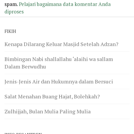
spam.
Pelajari bagaimana data komentar Anda
diproses
FIKIH
Kenapa Dilarang Keluar Masjid Setelah Adzan?
Bimbingan Nabi shallallahu ‘alaihi wa sallam
Dalam Berwudhu
Jenis-Jenis Air dan Hukumnya dalam Bersuci
Salat Menahan Buang Hajat, Bolehkah?
Zulhijjah, Bulan Mulia Paling Mulia