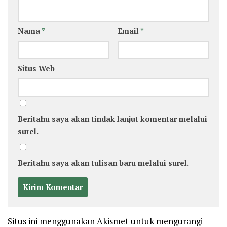
Nama
*
Email
*
Situs Web
Beritahu saya akan tindak lanjut komentar melalui
surel.
Beritahu saya akan tulisan baru melalui surel.
Situs ini menggunakan Akismet untuk mengurangi