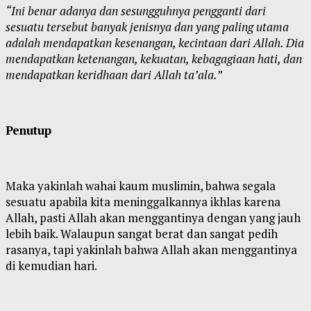
“Ini benar adanya dan sesungguhnya pengganti dari
sesuatu tersebut banyak jenisnya dan yang paling utama
adalah mendapatkan kesenangan, kecintaan dari Allah. Dia
mendapatkan ketenangan, kekuatan, kebagagiaan hati, dan
mendapatkan keridhaan dari Allah ta’ala.”
Penutup
Maka yakinlah wahai kaum muslimin, bahwa segala
sesuatu apabila kita meninggalkannya ikhlas karena
Allah, pasti Allah akan menggantinya dengan yang jauh
lebih baik. Walaupun sangat berat dan sangat pedih
rasanya, tapi yakinlah bahwa Allah akan menggantinya
di kemudian hari.