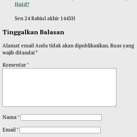
Haid?
Sen 24 Rabiul akhir 1443H
Tinggalkan Balasan
Alamat email Anda tidak akan dipublikasikan.
Ruas yang
wajib ditandai
*
Komentar
*
Nama
*
Email
*