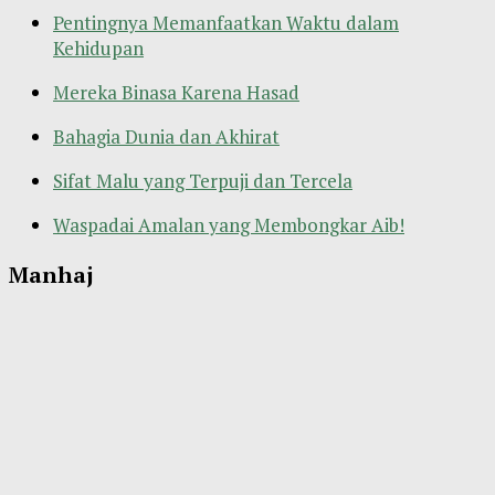
Pentingnya Memanfaatkan Waktu dalam
Kehidupan
Mereka Binasa Karena Hasad
Bahagia Dunia dan Akhirat
Sifat Malu yang Terpuji dan Tercela
Waspadai Amalan yang Membongkar Aib!
Manhaj