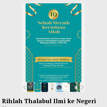
Rihlah Thalabul Ilmi ke Negeri