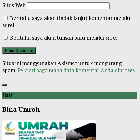
Situs Web
Beritahu saya akan tindak lanjut komentar melalui
surel.
Beritahu saya akan tulisan baru melalui surel.
Situs ini menggunakan Akismet untuk mengurangi
spam.
Pelajari bagaimana data komentar Anda diproses
Ikuti
Bina Umroh