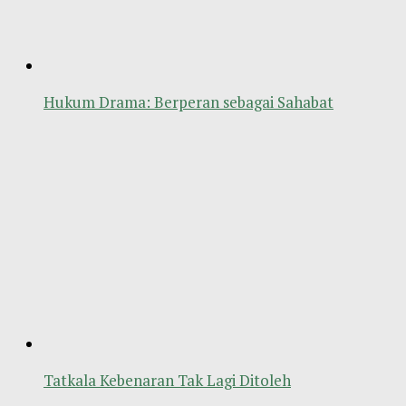
Hukum Drama: Berperan sebagai Sahabat
Tatkala Kebenaran Tak Lagi Ditoleh