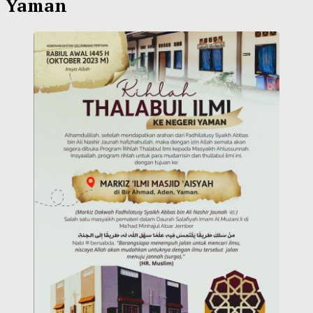
Yaman