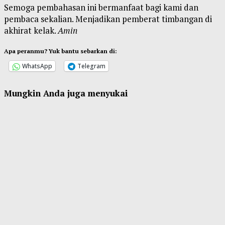
Semoga pembahasan ini bermanfaat bagi kami dan
pembaca sekalian. Menjadikan pemberat timbangan di
akhirat kelak.
Amin
Apa peranmu? Yuk bantu sebarkan di:
WhatsApp
Telegram
Mungkin Anda juga menyukai