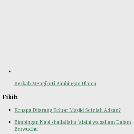
Berkah Mengikuti Bimbingan Ulama
Fikih
Kenapa Dilarang Keluar Masjid Setelah Adzan?
Bimbingan Nabi shallallahu ‘alaihi wa sallam Dalam
Berwudhu