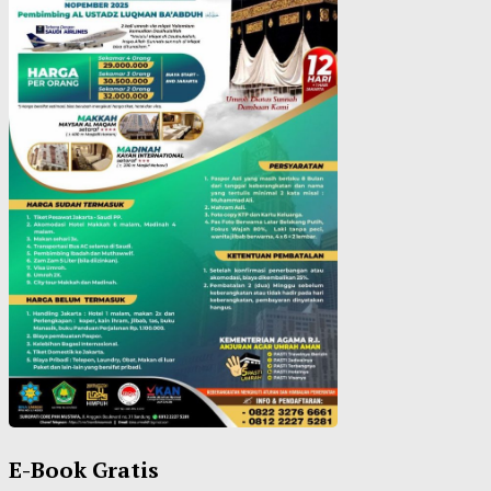
E-Book Gratis