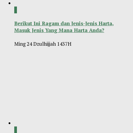
0
Berikut Ini Ragam dan Jenis-Jenis Harta,
Masuk Jenis Yang Mana Harta Anda?
Ming 24 Dzulhijjah 1437H
0