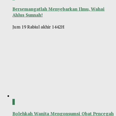
Bersemangatlah Menyebarkan Ilmu, Wahai
Ahlus Sunnah!
Jum 19 Rabiul akhir 1442H
0
Bolehkah Wanita Mengonsumsi Obat Pencegah