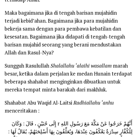
Maka bagaimana jika di tengah barisan mujahidin
terjadi kebid’ahan. Bagaimana jika para mujahidin
bekerja sama dengan para pembawa kebatilan dan
kesesatan. Bagaimana jika didapati di tengah-tengah
barisan mujahid seorang yang berani mendustakan
Allah dan Rasul-Nya?
Sungguh Rasulullah
Shalallahu ‘alaihi wasallam
marah
besar, ketika dalam perjalan ke medan Hunain terdapat
beberapa shahabat menginginkan dibuatkan untuk
mereka tempat minta barakah dari makhluk.
Shahabat Abu Waqid Al-Laitsi
Radhiallahu ‘anhu
menceritakan :
أَنَّهُمْ خَرَجُوا عَنْ مَكَّةَ مَعَ رَسُولِ اللهِ r إِلَى حُنَيْنٍ ، قَالَ : وَكَانَ
لِلْكُفَّارِ سِدْرَةٌ يَعْكُفُونَ عِنْدَهَا، وَيُعَلِّقُونَ بِهَا أَسْلِحَتَهُمْ، يُقَالُ لَهَا :