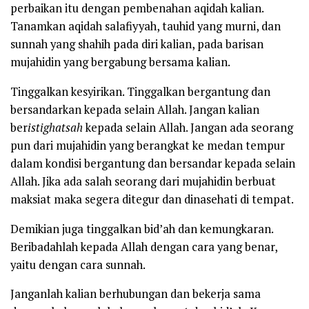
perbaikan itu dengan pembenahan aqidah kalian.
Tanamkan aqidah salafiyyah, tauhid yang murni, dan
sunnah yang shahih pada diri kalian, pada barisan
mujahidin yang bergabung bersama kalian.
Tinggalkan kesyirikan. Tinggalkan bergantung dan
bersandarkan kepada selain Allah. Jangan kalian
ber
istighatsah
kepada selain Allah. Jangan ada seorang
pun dari mujahidin yang berangkat ke medan tempur
dalam kondisi bergantung dan bersandar kepada selain
Allah. Jika ada salah seorang dari mujahidin berbuat
maksiat maka segera ditegur dan dinasehati di tempat.
Demikian juga tinggalkan bid’ah dan kemungkaran.
Beribadahlah kepada Allah dengan cara yang benar,
yaitu dengan cara sunnah.
Janganlah kalian berhubungan dan bekerja sama