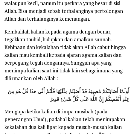
walaupun kecil, namun itu perkara yang besar di sisi
Allah. Bisa menjadi sebab terhalanginya pertolongan
Allah dan terhalanginya kemenangan.
Kembalilah kalian kepada agama dengan benar,
tegakkan tauhid, hidupkan dan amalkan sunnah.
Kehinaan dan kekalahan tidak akan Allah cabut hingga
kalian mau kembali kepada ajaran agama kalian dan
berpegang teguh dengannya. Sungguh apa yang
menimpa kalian saat ini tidak lain sebagaimana yang
difirmankan oleh Allah :
أَوَلَمَّا أَصَابَتْكُمْ مُصِيبَةٌ قَدْ أَصَبْتُمْ مِثْلَيْهَا قُلْتُمْ أَنَّى هَذَا قُلْ هُوَ مِنْ
عِنْدِ أَنْفُسِكُمْ إِنَّ اللَّهَ عَلَى كُلِّ شَيْءٍ قَدِيرٌ
Mengapa ketika kalian ditimpa musibah (pada
peperangan Uhud), padahal kalian telah menimpakan
kekalahan dua kali lipat kepada musuh-musuh kalian