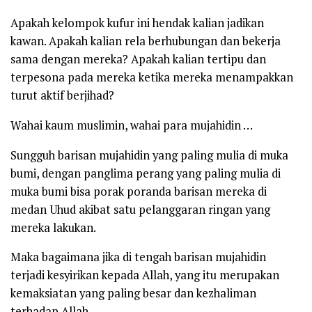
Apakah kelompok kufur ini hendak kalian jadikan
kawan. Apakah kalian rela berhubungan dan bekerja
sama dengan mereka? Apakah kalian tertipu dan
terpesona pada mereka ketika mereka menampakkan
turut aktif berjihad?
Wahai kaum muslimin, wahai para mujahidin …
Sungguh barisan mujahidin yang paling mulia di muka
bumi, dengan panglima perang yang paling mulia di
muka bumi bisa porak poranda barisan mereka di
medan Uhud akibat satu pelanggaran ringan yang
mereka lakukan.
Maka bagaimana jika di tengah barisan mujahidin
terjadi kesyirikan kepada Allah, yang itu merupakan
kemaksiatan yang paling besar dan kezhaliman
terhadap Allah.