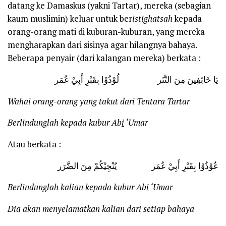
datang ke Damaskus (yakni Tartar), mereka (sebagian
kaum muslimin) keluar untuk ber
istighatsah
kepada
orang-orang mati di kuburan-kuburan, yang mereka
mengharapkan dari sisinya agar hilangnya bahaya.
Beberapa penyair (dari kalangan mereka) berkata :
يَا خَائِفِينَ مِنَ التَّتَر لُوْذُوْا بِقَبْرِ أَبِيْ عُمَر
Wahai orang-orang yang takut dari Tentara Tartar
Berlindunglah kepada kubur Ab
i
‘Umar
Atau berkata :
عُوْذُوْا بِقَبْرِ أَبِيْ عُمَر يُنْجِيْكُمْ مِنَ الضَّرَر
Berlindunglah kalian kepada kubur Ab
i
‘Umar
Dia akan menyelamatkan kalian dari setiap bahaya