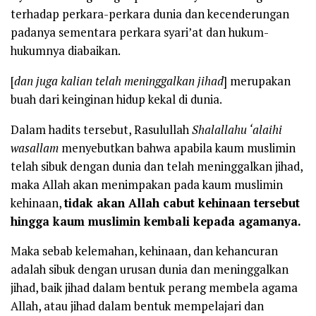
terhadap perkara-perkara dunia dan kecenderungan
padanya sementara perkara syari’at dan hukum-
hukumnya diabaikan.
[
dan juga kalian telah meninggalkan jihad
] merupakan
buah dari keinginan hidup kekal di dunia.
Dalam hadits tersebut, Rasulullah
Shalallahu ‘alaihi
wasallam
menyebutkan bahwa apabila kaum muslimin
telah sibuk dengan dunia dan telah meninggalkan jihad,
maka Allah akan menimpakan pada kaum muslimin
kehinaan,
tidak akan Allah cabut kehinaan tersebut
hingga kaum muslimin kembali kepada agamanya.
Maka sebab kelemahan, kehinaan, dan kehancuran
adalah sibuk dengan urusan dunia dan meninggalkan
jihad, baik jihad dalam bentuk perang membela agama
Allah, atau jihad dalam bentuk mempelajari dan