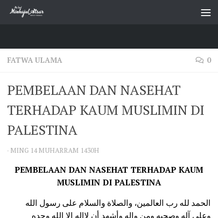
Skip to content
FATWA ULAMA
0
PEMBELAAN DAN NASEHAT
TERHADAP KAUM MUSLIMIN DI
PALESTINA
·
MING 14 MUHARRAM 1430H
PEMBELAAN DAN NASEHAT TERHADAP KAUM
MUSLIMIN DI PALESTINA
الحمد لله رب العالمين، والصلاة والسلام على رسول الله
وعلى آله وصحبه ومن واله وأشهد أن لاإله الا الله وحده