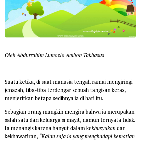
Oleh Abdurrahim Lumaela Ambon Takhasus
Suatu ketika, di saat manusia tengah ramai mengiringi
jenazah, tiba-tiba terdengar sebuah tangisan keras,
menjeritkan betapa sedihnya ia di hari itu.
Sebagian orang mungkin mengira bahwa ia merupakan
salah satu dari keluarga si mayit, namun ternyata tidak.
Ia menangis karena hanyut dalam ke
khusyukan
dan
kekhawatiran,
“Kalau saja ia yang menghadapi kematian