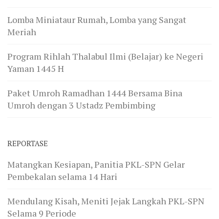
Lomba Miniataur Rumah, Lomba yang Sangat
Meriah
Program Rihlah Thalabul Ilmi (Belajar) ke Negeri
Yaman 1445 H
Paket Umroh Ramadhan 1444 Bersama Bina
Umroh dengan 3 Ustadz Pembimbing
REPORTASE
Matangkan Kesiapan, Panitia PKL-SPN Gelar
Pembekalan selama 14 Hari
Mendulang Kisah, Meniti Jejak Langkah PKL-SPN
Selama 9 Periode