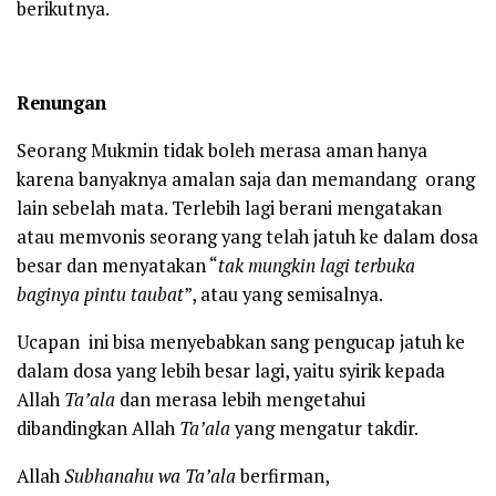
berikutnya.
Renungan
Seorang Mukmin tidak boleh merasa aman hanya
karena banyaknya amalan saja dan memandang orang
lain sebelah mata. Terlebih lagi berani mengatakan
atau memvonis seorang yang telah jatuh ke dalam dosa
besar dan menyatakan “
tak mungkin lagi terbuka
baginya pintu taubat
”, atau yang semisalnya.
Ucapan ini bisa menyebabkan sang pengucap jatuh ke
dalam dosa yang lebih besar lagi, yaitu syirik kepada
Allah
Ta’ala
dan merasa lebih mengetahui
dibandingkan Allah
Ta’ala
yang mengatur takdir.
Allah
Subhanahu wa Ta’ala
berfirman,