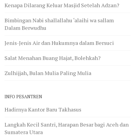
Kenapa Dilarang Keluar Masjid Setelah Adzan?
Bimbingan Nabi shallallahu ‘alaihi wa sallam
Dalam Berwudhu
Jenis-Jenis Air dan Hukumnya dalam Bersuci
Salat Menahan Buang Hajat, Bolehkah?
Zulhijjah, Bulan Mulia Paling Mulia
INFO PESANTREN
Hadirnya Kantor Baru Takhasus
Langkah Kecil Santri, Harapan Besar bagi Aceh dan
Sumatera Utara