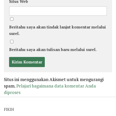
Situs Web
Beritahu saya akan tindak lanjut komentar melalui
surel.
Beritahu saya akan tulisan baru melalui surel.
Situs ini menggunakan Akismet untuk mengurangi
spam.
Pelajari bagaimana data komentar Anda
diproses
FIKIH