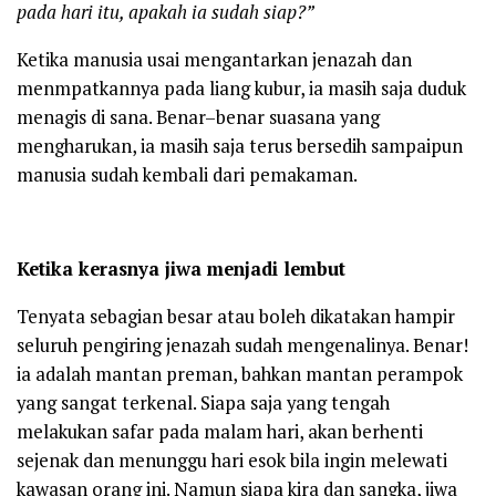
pada hari itu, apakah ia sudah siap?”
Ketika manusia usai mengantarkan jenazah dan
menmpatkannya pada liang kubur, ia masih saja duduk
menagis di sana. Benar–benar suasana yang
mengharukan, ia masih saja terus bersedih sampaipun
manusia sudah kembali dari pemakaman.
Ketika kerasnya jiwa menjadi lembut
Tenyata sebagian besar atau boleh dikatakan hampir
seluruh pengiring jenazah sudah mengenalinya. Benar!
ia adalah mantan preman, bahkan mantan perampok
yang sangat terkenal. Siapa saja yang tengah
melakukan safar pada malam hari, akan berhenti
sejenak dan menunggu hari esok bila ingin melewati
kawasan orang ini. Namun siapa kira dan sangka, jiwa